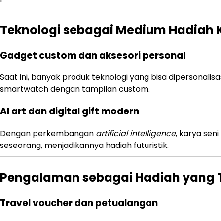
Teknologi sebagai Medium Hadiah K
Gadget custom dan aksesori personal
Saat ini, banyak produk teknologi yang bisa dipersonalis
smartwatch dengan tampilan custom.
AI art dan digital gift modern
Dengan perkembangan
artificial intelligence
, karya seni
seseorang, menjadikannya hadiah futuristik.
Pengalaman sebagai Hadiah yang 
Travel voucher dan petualangan