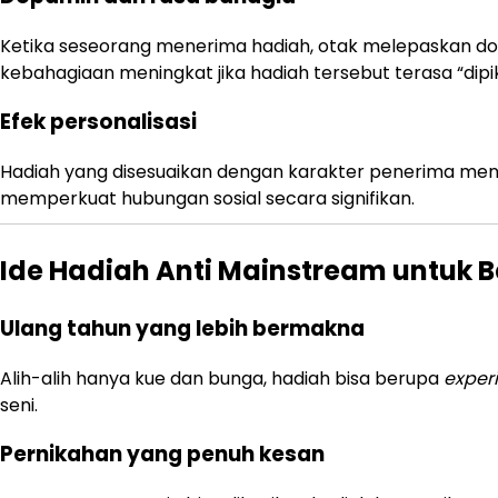
Ketika seseorang menerima hadiah, otak melepaskan do
kebahagiaan meningkat jika hadiah tersebut terasa “dipik
Efek personalisasi
Hadiah yang disesuaikan dengan karakter penerima me
memperkuat hubungan sosial secara signifikan.
Ide Hadiah Anti Mainstream untuk
Ulang tahun yang lebih bermakna
Alih-alih hanya kue dan bunga, hadiah bisa berupa
exper
seni.
Pernikahan yang penuh kesan