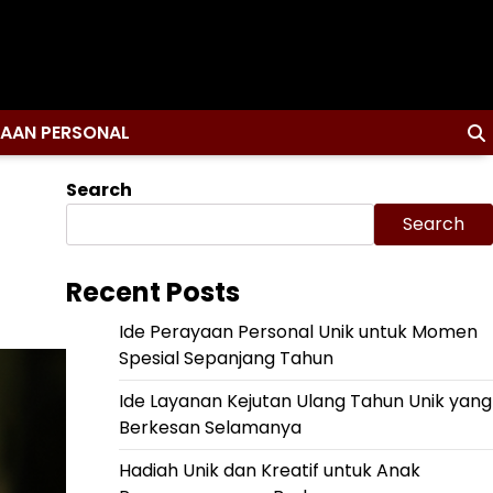
YAAN PERSONAL
Search
Search
Recent Posts
Ide Perayaan Personal Unik untuk Momen
Spesial Sepanjang Tahun
Ide Layanan Kejutan Ulang Tahun Unik yang
Berkesan Selamanya
Hadiah Unik dan Kreatif untuk Anak