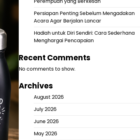
Perempuan yang Berkesan
Persiapan Penting Sebelum Mengadakan
Acara Agar Berjalan Lancar
Hadiah untuk Diri Sendiri: Cara Sederhana
Menghargai Pencapaian
Recent Comments
No comments to show.
Archives
August 2026
July 2026
June 2026
May 2026