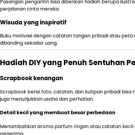
Pasangan pengantin bisa diberikan hadiah berupa ilustra
perjalanan cinta mereka.
Wisuda yang inspiratif
Buku motivasi dengan catatan tangan pribadi atau peta i
dibanding sekadar uang.
Hadiah DIY yang Penuh Sentuhan Pe
Scrapbook kenangan
Scrapbook berisi foto, catatan, dan kutipan pribadi bi
juga menunjukkan usaha dan perhatian.
Detail kecil yang membuat besar perbedaan
Menambahkan aroma parfum ringan atau catatan kecil 
penerima.