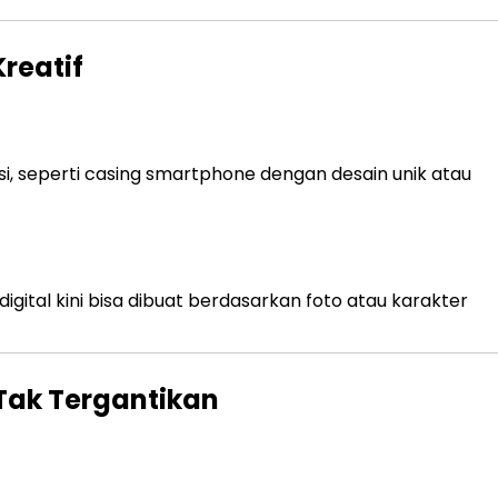
reatif
asi, seperti casing smartphone dengan desain unik atau
 digital kini bisa dibuat berdasarkan foto atau karakter
Tak Tergantikan