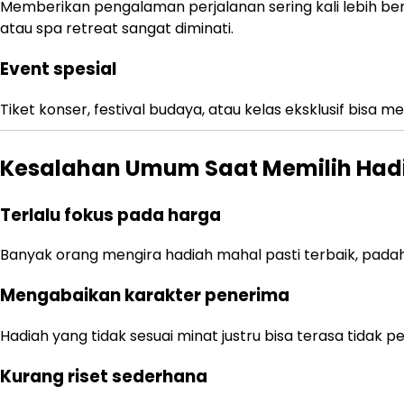
Memberikan pengalaman perjalanan sering kali lebih berk
atau spa retreat sangat diminati.
Event spesial
Tiket konser, festival budaya, atau kelas eksklusif bisa
Kesalahan Umum Saat Memilih Had
Terlalu fokus pada harga
Banyak orang mengira hadiah mahal pasti terbaik, padahal
Mengabaikan karakter penerima
Hadiah yang tidak sesuai minat justru bisa terasa tidak pe
Kurang riset sederhana