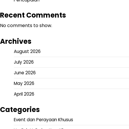
Recent Comments
No comments to show.
Archives
August 2026
July 2026
June 2026
May 2026
April 2026
Categories
Event dan Perayaan Khusus