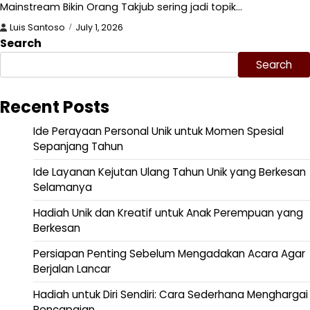
Mainstream Bikin Orang Takjub sering jadi topik…
Luis Santoso
July 1, 2026
Search
Search
Recent Posts
Ide Perayaan Personal Unik untuk Momen Spesial
Sepanjang Tahun
Ide Layanan Kejutan Ulang Tahun Unik yang Berkesan
Selamanya
Hadiah Unik dan Kreatif untuk Anak Perempuan yang
Berkesan
Persiapan Penting Sebelum Mengadakan Acara Agar
Berjalan Lancar
Hadiah untuk Diri Sendiri: Cara Sederhana Menghargai
Pencapaian