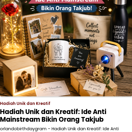
Hadiah Unik dan Kreatif
Hadiah Unik dan Kreatif: Ide Anti
Mainstream Bikin Orang Takjub
orlandobirthdaygram – Hadiah Unik dan Kreatif: Ide Anti