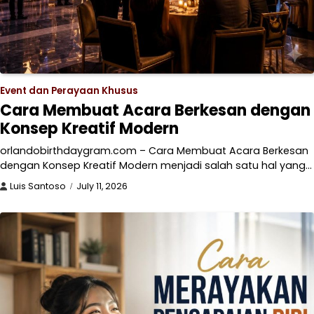
Event dan Perayaan Khusus
Cara Membuat Acara Berkesan dengan
Konsep Kreatif Modern
orlandobirthdaygram.com – Cara Membuat Acara Berkesan
dengan Konsep Kreatif Modern menjadi salah satu hal yang…
Luis Santoso
July 11, 2026