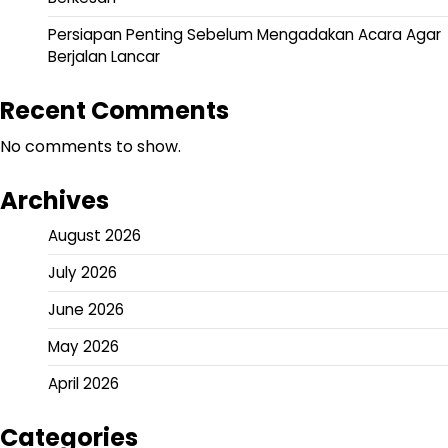
Persiapan Penting Sebelum Mengadakan Acara Agar
Berjalan Lancar
Recent Comments
No comments to show.
Archives
August 2026
July 2026
June 2026
May 2026
April 2026
Categories