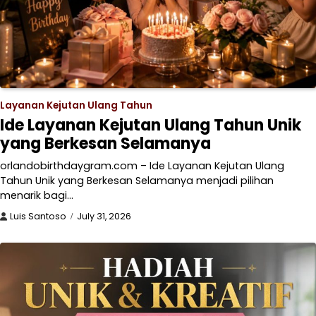
Layanan Kejutan Ulang Tahun
Ide Layanan Kejutan Ulang Tahun Unik
yang Berkesan Selamanya
orlandobirthdaygram.com – Ide Layanan Kejutan Ulang
Tahun Unik yang Berkesan Selamanya menjadi pilihan
menarik bagi…
Luis Santoso
July 31, 2026