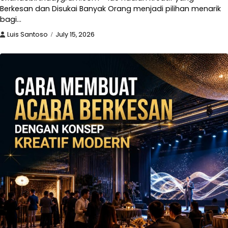
Berkesan dan Disukai Banyak Orang menjadi pilihan menarik
bagi…
Luis Santoso
July 15, 2026