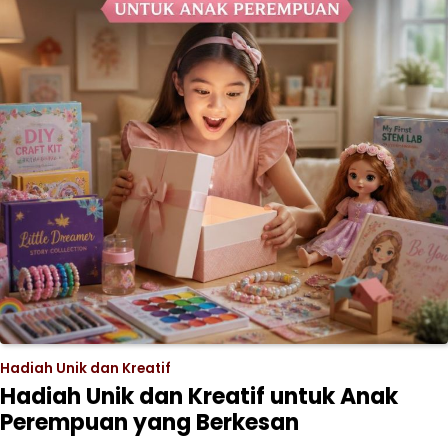
Hadiah Unik dan Kreatif
Hadiah Unik dan Kreatif untuk Anak
Perempuan yang Berkesan