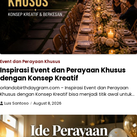
Event dan Perayaan Khusus
Inspirasi Event dan Perayaan Khusus
dengan Konsep Kreatif
orlandobirthdaygram.com – Inspirasi Event dan Perayaan
Khusus dengan Konsep Kreatif bisa menjadi titik awal untuk…
Luis Santoso
August 8, 2026