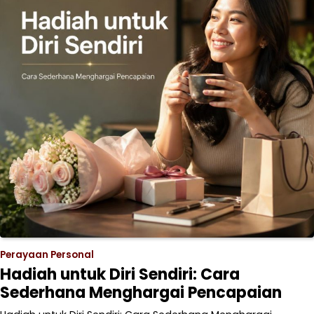
Perayaan Personal
Hadiah untuk Diri Sendiri: Cara
Sederhana Menghargai Pencapaian