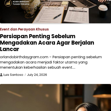
Event dan Perayaan Khusus
Persiapan Penting Sebelum
Mengadakan Acara Agar Berjalan
Lancar
orlandobirthdaygram.com – Persiapan penting sebelum
mengadakan acara menjadi faktor utama yang
menentukan keberhasilan sebuah event.…
Luis Santoso
July 24, 2026