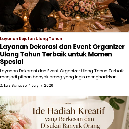
Layanan Kejutan Ulang Tahun
Layanan Dekorasi dan Event Organizer
Ulang Tahun Terbaik untuk Momen
Spesial
Layanan Dekorasi dan Event Organizer Ulang Tahun Terbaik
menjadi pilihan banyak orang yang ingin menghadirkan…
Luis Santoso
July 17, 2026