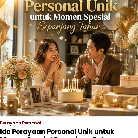
Perayaan Personal
Ide Perayaan Personal Unik untuk