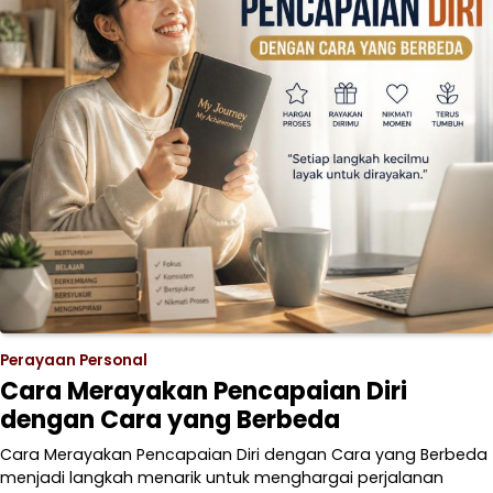
Perayaan Personal
Cara Merayakan Pencapaian Diri
dengan Cara yang Berbeda
Cara Merayakan Pencapaian Diri dengan Cara yang Berbeda
menjadi langkah menarik untuk menghargai perjalanan