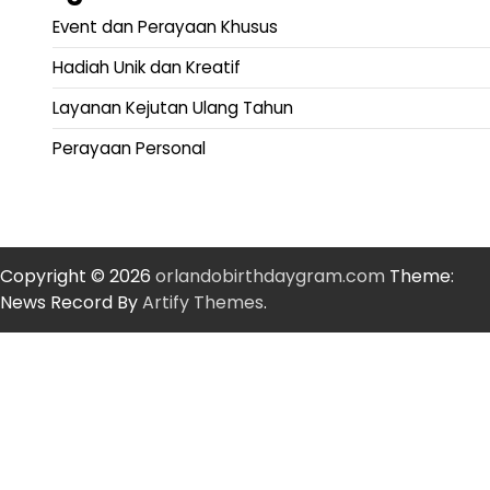
Event dan Perayaan Khusus
Hadiah Unik dan Kreatif
Layanan Kejutan Ulang Tahun
Perayaan Personal
Copyright © 2026
orlandobirthdaygram.com
Theme:
News Record By
Artify Themes
.