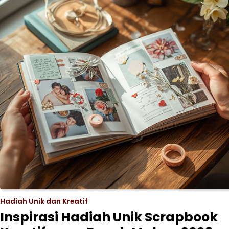
Hadiah Unik dan Kreatif
Inspirasi Hadiah Unik Scrapbook