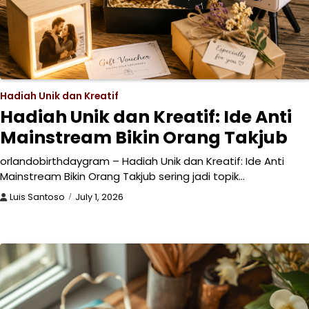
Hadiah Unik dan Kreatif
Hadiah Unik dan Kreatif: Ide Anti
Mainstream Bikin Orang Takjub
orlandobirthdaygram – Hadiah Unik dan Kreatif: Ide Anti
Mainstream Bikin Orang Takjub sering jadi topik…
Luis Santoso
July 1, 2026