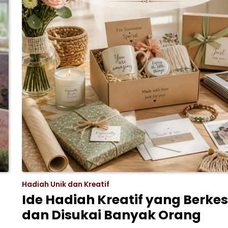
Hadiah Unik dan Kreatif
Ide Hadiah Kreatif yang Berke
dan Disukai Banyak Orang