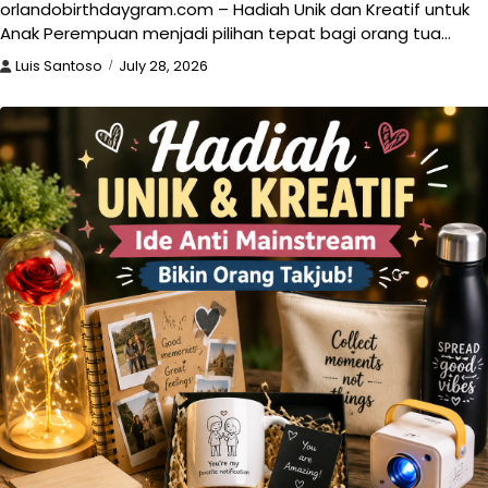
orlandobirthdaygram.com – Hadiah Unik dan Kreatif untuk
Anak Perempuan menjadi pilihan tepat bagi orang tua…
Luis Santoso
July 28, 2026