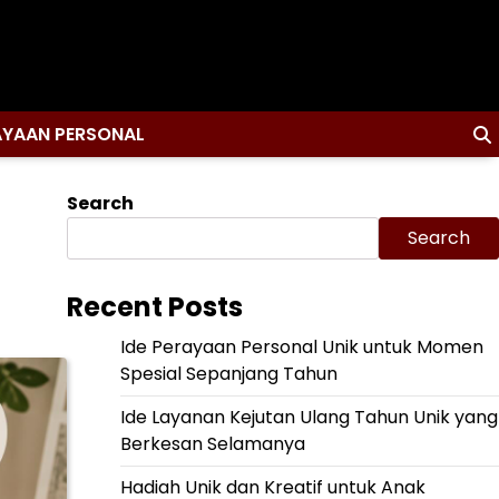
AYAAN PERSONAL
Search
Search
Recent Posts
Ide Perayaan Personal Unik untuk Momen
Spesial Sepanjang Tahun
Ide Layanan Kejutan Ulang Tahun Unik yang
Berkesan Selamanya
Hadiah Unik dan Kreatif untuk Anak