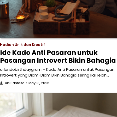
Hadiah Unik dan Kreatif
Ide Kado Anti Pasaran untuk
Pasangan Introvert Bikin Bahagia
orlandobirthdaygram – Kado Anti Pasaran untuk Pasangan
Introvert yang Diam-Diam Bikin Bahagia sering kali lebih…
Luis Santoso
May 13, 2026