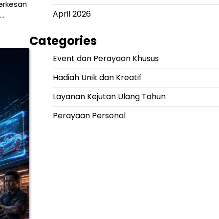
erkesan
April 2026
i…
Categories
Event dan Perayaan Khusus
Hadiah Unik dan Kreatif
Layanan Kejutan Ulang Tahun
Perayaan Personal