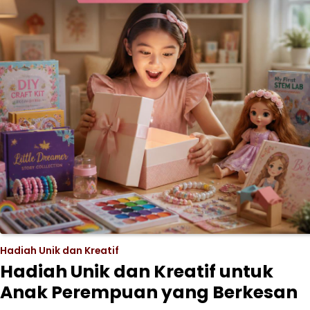
Hadiah Unik dan Kreatif
Hadiah Unik dan Kreatif untuk
Anak Perempuan yang Berkesan