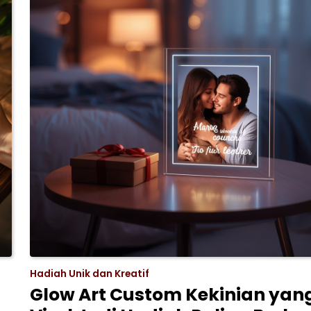
Hadiah Unik dan Kreatif
Glow Art Custom Kekinian yan