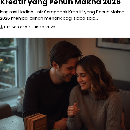
Kreatif yang Penuh Makna 2026
Inspirasi Hadiah Unik Scrapbook Kreatif yang Penuh Makna
2026 menjadi pilihan menarik bagi siapa saja…
Luis Santoso
June 6, 2026