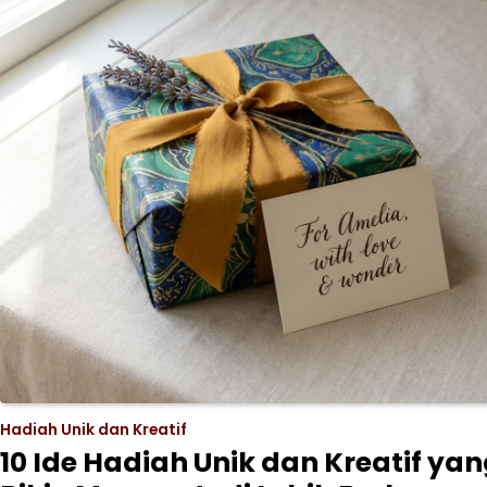
Hadiah Unik dan Kreatif
10 Ide Hadiah Unik dan Kreatif ya