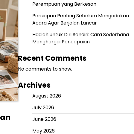
Perempuan yang Berkesan
Persiapan Penting Sebelum Mengadakan
Acara Agar Berjalan Lancar
Hadiah untuk Diri Sendiri: Cara Sederhana
Menghargai Pencapaian
Recent Comments
No comments to show.
Archives
August 2026
July 2026
san
June 2026
May 2026