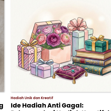
Hadiah Unik dan Kreatif
ng
Ide Hadiah Anti Gagal: