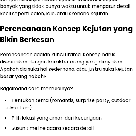
banyak yang tidak punya waktu untuk mengatur detail
kecil seperti balon, kue, atau skenario kejutan.
Perencanaan Konsep Kejutan yang
Bikin Berkesan
Perencanaan adalah kunci utama. Konsep harus
disesuaikan dengan karakter orang yang dirayakan.
Apakah dia suka hal sederhana, atau justru suka kejutan
besar yang heboh?
Bagaimana cara memulainya?
Tentukan tema (romantis, surprise party, outdoor
adventure)
Pilih lokasi yang aman dari kecurigaan
Susun timeline acara secara detail