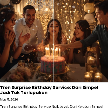
Tren Surprise Birthday Service: Dari Simpel
Jadi Tak Terlupakan
May 5, 2026
Tren Surprise Birthday Service Naik Level: Dari Kejutan Simpel