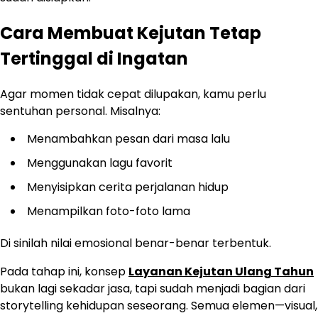
Cara Membuat Kejutan Tetap
Tertinggal di Ingatan
Agar momen tidak cepat dilupakan, kamu perlu
sentuhan personal. Misalnya:
Menambahkan pesan dari masa lalu
Menggunakan lagu favorit
Menyisipkan cerita perjalanan hidup
Menampilkan foto-foto lama
Di sinilah nilai emosional benar-benar terbentuk.
Pada tahap ini, konsep
Layanan Kejutan Ulang Tahun
bukan lagi sekadar jasa, tapi sudah menjadi bagian dari
storytelling kehidupan seseorang. Semua elemen—visual,