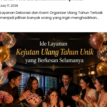
July 17, 2026
Layanan Dekorasi dan Event Organizer Ulang Tahun Terbaik
menjadi pilihan banyak orang yang ingin menghadirkan…