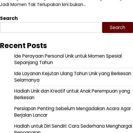
Jadi Momen Tak Terlupakan kini bukan…
Search
Search
Recent Posts
Ide Perayaan Personal Unik untuk Momen Spesial
Sepanjang Tahun
Ide Layanan Kejutan Ulang Tahun Unik yang Berkesan
Selamanya
Hadiah Unik dan Kreatif untuk Anak Perempuan yang
Berkesan
Persiapan Penting Sebelum Mengadakan Acara Agar
Berjalan Lancar
Hadiah untuk Diri Sendiri: Cara Sederhana Menghargai
Pencapaian