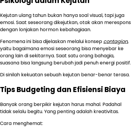
Psikologi dalam Kejutan
Kejutan ulang tahun bukan hanya soal visual, tapi juga
emosi. Saat seseorang dikejutkan, otak akan merespons
dengan lonjakan hormon kebahagiaan.
Fenomena ini bisa dijelaskan melalui konsep
contagion
,
yaitu bagaimana emosi seseorang bisa menyebar ke
orang lain di sekitarnya. Saat satu orang bahagia,
suasana bisa langsung berubah jadi penuh energi positif.
Di sinilah kekuatan sebuah kejutan benar-benar terasa.
Tips Budgeting dan Efisiensi Biaya
Banyak orang berpikir kejutan harus mahal. Padahal
tidak selalu begitu. Yang penting adalah kreativitas.
Cara menghemat: