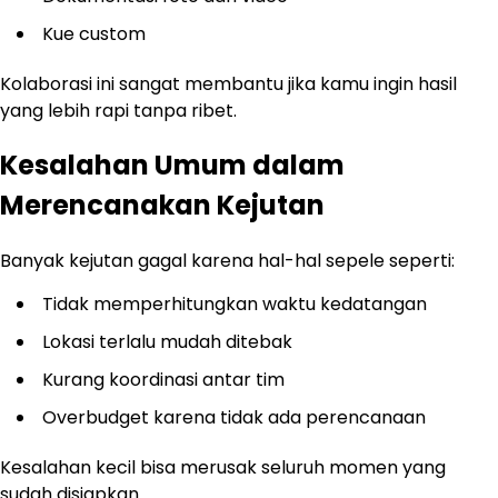
Kue custom
Kolaborasi ini sangat membantu jika kamu ingin hasil
yang lebih rapi tanpa ribet.
Kesalahan Umum dalam
Merencanakan Kejutan
Banyak kejutan gagal karena hal-hal sepele seperti:
Tidak memperhitungkan waktu kedatangan
Lokasi terlalu mudah ditebak
Kurang koordinasi antar tim
Overbudget karena tidak ada perencanaan
Kesalahan kecil bisa merusak seluruh momen yang
sudah disiapkan.