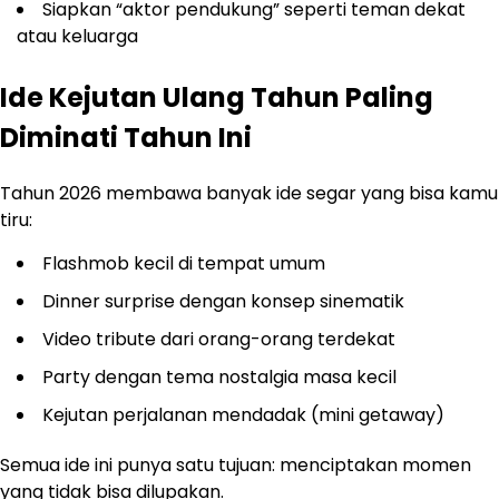
Siapkan “aktor pendukung” seperti teman dekat
atau keluarga
Ide Kejutan Ulang Tahun Paling
Diminati Tahun Ini
Tahun 2026 membawa banyak ide segar yang bisa kamu
tiru:
Flashmob kecil di tempat umum
Dinner surprise dengan konsep sinematik
Video tribute dari orang-orang terdekat
Party dengan tema nostalgia masa kecil
Kejutan perjalanan mendadak (mini getaway)
Semua ide ini punya satu tujuan: menciptakan momen
yang tidak bisa dilupakan.