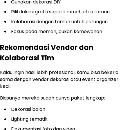
Gunakan dekorasi DIY
Pilih lokasi gratis seperti rumah atau taman
Kolaborasi dengan teman untuk patungan
Fokus pada momen, bukan kemewahan
Rekomendasi Vendor dan
Kolaborasi Tim
Kalau ingin hasil lebih profesional, kamu bisa bekerja
sama dengan vendor dekorasi atau event organizer
kecil.
Biasanya mereka sudah punya paket lengkap:
Dekorasi balon
Lighting tematik
Dokumentasi foto dan video