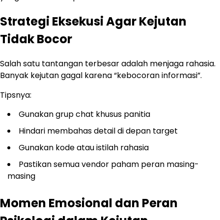
Strategi Eksekusi Agar Kejutan
Tidak Bocor
Salah satu tantangan terbesar adalah menjaga rahasia.
Banyak kejutan gagal karena “kebocoran informasi”.
Tipsnya:
Gunakan grup chat khusus panitia
Hindari membahas detail di depan target
Gunakan kode atau istilah rahasia
Pastikan semua vendor paham peran masing-
masing
Momen Emosional dan Peran