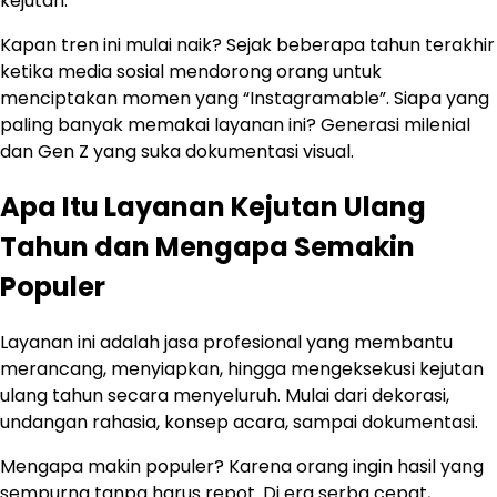
kejutan.
Kapan tren ini mulai naik? Sejak beberapa tahun terakhir
ketika media sosial mendorong orang untuk
menciptakan momen yang “Instagramable”. Siapa yang
paling banyak memakai layanan ini? Generasi milenial
dan Gen Z yang suka dokumentasi visual.
Apa Itu Layanan Kejutan Ulang
Tahun dan Mengapa Semakin
Populer
Layanan ini adalah jasa profesional yang membantu
merancang, menyiapkan, hingga mengeksekusi kejutan
ulang tahun secara menyeluruh. Mulai dari dekorasi,
undangan rahasia, konsep acara, sampai dokumentasi.
Mengapa makin populer? Karena orang ingin hasil yang
sempurna tanpa harus repot. Di era serba cepat,