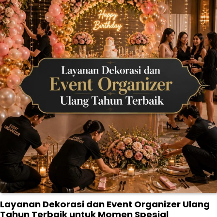
Layanan Dekorasi dan Event Organizer Ulang
Tahun Terbaik untuk Momen Spesial