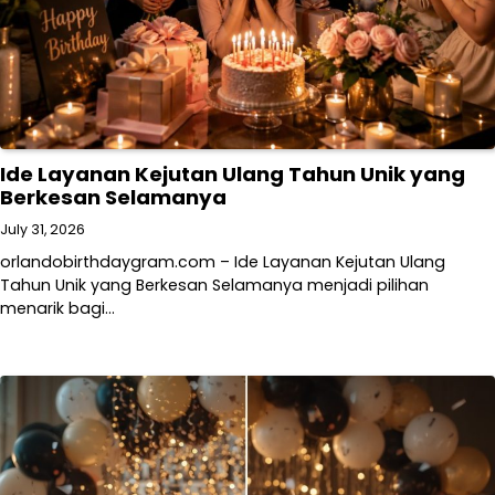
Ide Layanan Kejutan Ulang Tahun Unik yang
Berkesan Selamanya
July 31, 2026
orlandobirthdaygram.com – Ide Layanan Kejutan Ulang
Tahun Unik yang Berkesan Selamanya menjadi pilihan
menarik bagi…