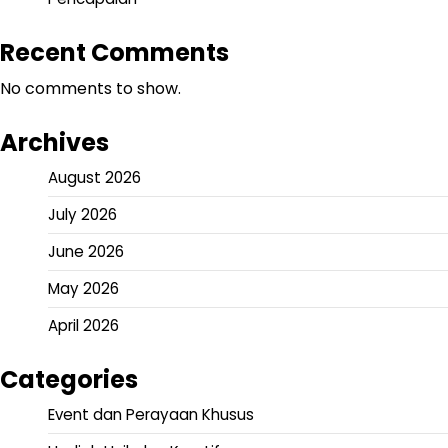
Recent Comments
No comments to show.
Archives
August 2026
July 2026
June 2026
May 2026
April 2026
Categories
Event dan Perayaan Khusus