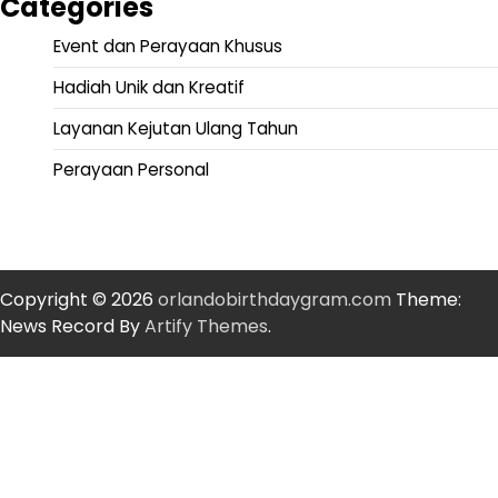
Categories
Event dan Perayaan Khusus
Hadiah Unik dan Kreatif
Layanan Kejutan Ulang Tahun
Perayaan Personal
Copyright © 2026
orlandobirthdaygram.com
Theme:
News Record By
Artify Themes
.