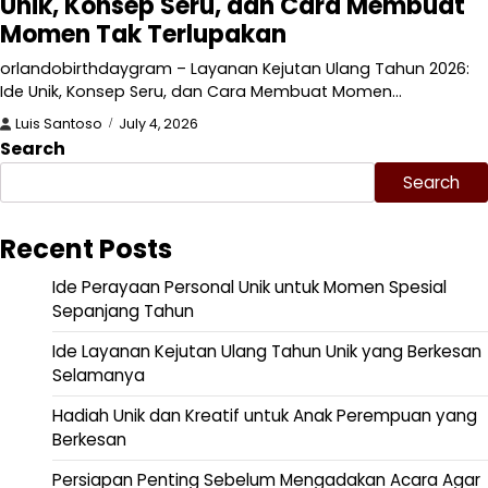
Unik, Konsep Seru, dan Cara Membuat
Momen Tak Terlupakan
orlandobirthdaygram – Layanan Kejutan Ulang Tahun 2026:
Ide Unik, Konsep Seru, dan Cara Membuat Momen…
Luis Santoso
July 4, 2026
Search
Search
Recent Posts
Ide Perayaan Personal Unik untuk Momen Spesial
Sepanjang Tahun
Ide Layanan Kejutan Ulang Tahun Unik yang Berkesan
Selamanya
Hadiah Unik dan Kreatif untuk Anak Perempuan yang
Berkesan
Persiapan Penting Sebelum Mengadakan Acara Agar