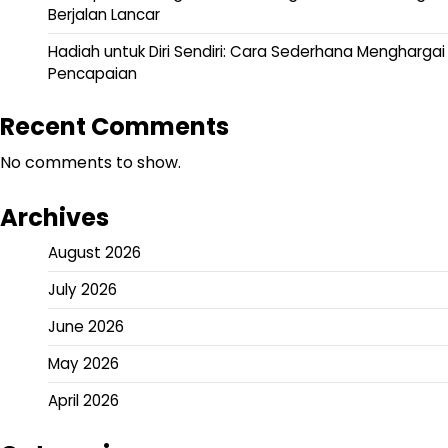
Berjalan Lancar
Hadiah untuk Diri Sendiri: Cara Sederhana Menghargai
Pencapaian
Recent Comments
No comments to show.
Archives
August 2026
July 2026
June 2026
May 2026
April 2026