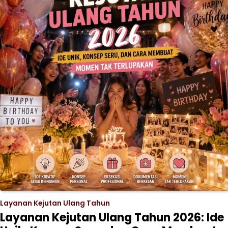
Layanan Kejutan Ulang Tahun
Layanan Kejutan Ulang Tahun 2026: Ide