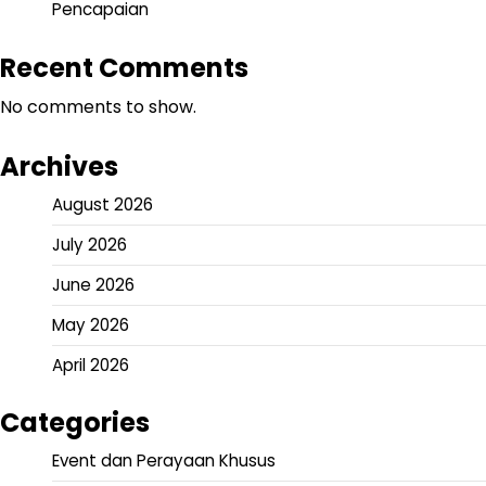
Pencapaian
Recent Comments
No comments to show.
Archives
August 2026
July 2026
June 2026
May 2026
April 2026
Categories
Event dan Perayaan Khusus