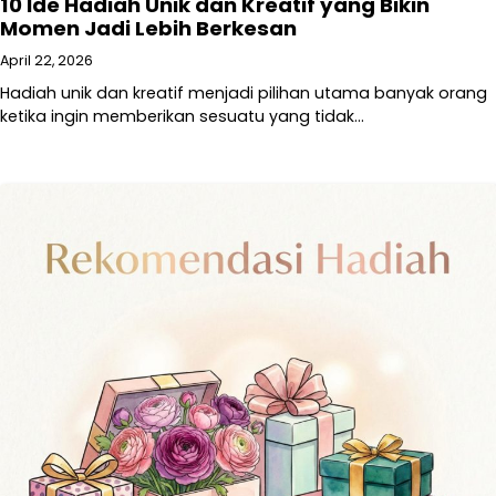
10 Ide Hadiah Unik dan Kreatif yang Bikin
Momen Jadi Lebih Berkesan
April 22, 2026
Hadiah unik dan kreatif menjadi pilihan utama banyak orang
ketika ingin memberikan sesuatu yang tidak…