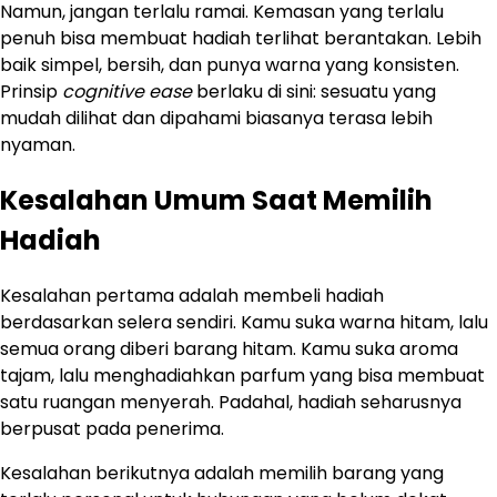
Namun, jangan terlalu ramai. Kemasan yang terlalu
penuh bisa membuat hadiah terlihat berantakan. Lebih
baik simpel, bersih, dan punya warna yang konsisten.
Prinsip
cognitive ease
berlaku di sini: sesuatu yang
mudah dilihat dan dipahami biasanya terasa lebih
nyaman.
Kesalahan Umum Saat Memilih
Hadiah
Kesalahan pertama adalah membeli hadiah
berdasarkan selera sendiri. Kamu suka warna hitam, lalu
semua orang diberi barang hitam. Kamu suka aroma
tajam, lalu menghadiahkan parfum yang bisa membuat
satu ruangan menyerah. Padahal, hadiah seharusnya
berpusat pada penerima.
Kesalahan berikutnya adalah memilih barang yang