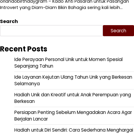
orlandobirthdaygram – Kado Anti Pasaran untuk Pasangan
Introvert yang Diam-Diam Bikin Bahagia sering kali lebih…
Search
Search
Recent Posts
Ide Perayaan Personal Unik untuk Momen Spesial
Sepanjang Tahun
Ide Layanan Kejutan Ulang Tahun Unik yang Berkesan
Selamanya
Hadiah Unik dan Kreatif untuk Anak Perempuan yang
Berkesan
Persiapan Penting Sebelum Mengadakan Acara Agar
Berjalan Lancar
Hadiah untuk Diri Sendiri: Cara Sederhana Menghargai