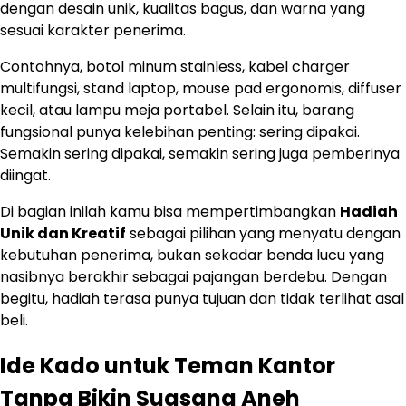
dengan desain unik, kualitas bagus, dan warna yang
sesuai karakter penerima.
Contohnya, botol minum stainless, kabel charger
multifungsi, stand laptop, mouse pad ergonomis, diffuser
kecil, atau lampu meja portabel. Selain itu, barang
fungsional punya kelebihan penting: sering dipakai.
Semakin sering dipakai, semakin sering juga pemberinya
diingat.
Di bagian inilah kamu bisa mempertimbangkan
Hadiah
Unik dan Kreatif
sebagai pilihan yang menyatu dengan
kebutuhan penerima, bukan sekadar benda lucu yang
nasibnya berakhir sebagai pajangan berdebu. Dengan
begitu, hadiah terasa punya tujuan dan tidak terlihat asal
beli.
Ide Kado untuk Teman Kantor
Tanpa Bikin Suasana Aneh