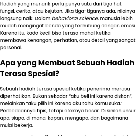
Hadiah yang menarik perlu punya satu dari tiga hal:
fungsi, cerita, atau kejutan. Jika tiga-tiganya ada, nilainya
langsung naik. Dalam
behavioral science
, manusia lebih
mudah mengingat benda yang terhubung dengan emosi.
Karena itu, kado kecil bisa terasa mahal ketika
membawa kenangan, perhatian, atau detail yang sangat
personal.
Apa yang Membuat Sebuah Hadiah
Terasa Spesial?
Sebuah hadiah terasa spesial ketika penerima merasa
diperhatikan. Bukan sekadar “aku beli ini karena diskon”,
melainkan “aku pilih ini karena aku tahu kamu suka.”
Perbedaannya tipis, tetapi efeknya besar. Di sinilah unsur
apa, siapa, di mana, kapan, mengapa, dan bagaimana
mulai bekerja.