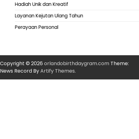
Hadiah Unik dan Kreatif
Layanan Kejutan Ulang Tahun
Perayaan Personal
Copyright © 2026
orlandobirthdaygram.com
Theme:
News Record By
Artify Themes
.