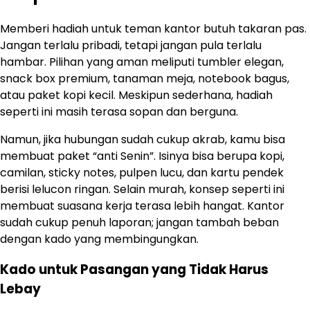
Memberi hadiah untuk teman kantor butuh takaran pas.
Jangan terlalu pribadi, tetapi jangan pula terlalu
hambar. Pilihan yang aman meliputi tumbler elegan,
snack box premium, tanaman meja, notebook bagus,
atau paket kopi kecil. Meskipun sederhana, hadiah
seperti ini masih terasa sopan dan berguna.
Namun, jika hubungan sudah cukup akrab, kamu bisa
membuat paket “anti Senin”. Isinya bisa berupa kopi,
camilan, sticky notes, pulpen lucu, dan kartu pendek
berisi lelucon ringan. Selain murah, konsep seperti ini
membuat suasana kerja terasa lebih hangat. Kantor
sudah cukup penuh laporan; jangan tambah beban
dengan kado yang membingungkan.
Kado untuk Pasangan yang Tidak Harus
Lebay