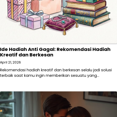
Ide Hadiah Anti Gagal: Rekomendasi Hadiah
Kreatif dan Berkesan
April 21, 2026
Rekomendasi hadiah kreatif dan berkesan selalu jadi solusi
terbaik saat kamu ingin memberikan sesuatu yang…