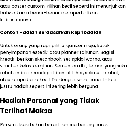
atau poster custom. Pilihan kecil seperti ini menunjukkan
bahwa kamu benar-benar memperhatikan
kebiasaannya.
Contoh Hadiah Berdasarkan Kepribadian
Untuk orang yang rapi, pilih organizer meja, kotak
penyimpanan estetik, atau planner tahunan. Bagi si
kreatif, berikan sketchbook, set spidol warna, atau
voucher kelas kerajinan. Sementara itu, teman yang suka
rebahan bisa mendapat bantal leher, selimut lembut,
atau lampu baca kecil. Terdengar sederhana, tetapi
justru hadiah seperti ini sering lebih berguna.
Hadiah Personal yang Tidak
Terlihat Maksa
Personalisasi bukan berarti semua barang harus