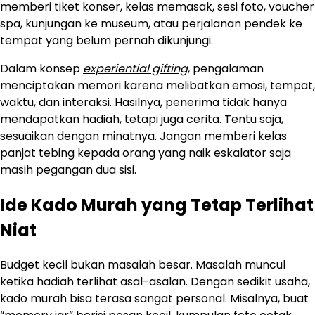
memberi tiket konser, kelas memasak, sesi foto, voucher
spa, kunjungan ke museum, atau perjalanan pendek ke
tempat yang belum pernah dikunjungi.
Dalam konsep
experiential gifting
, pengalaman
menciptakan memori karena melibatkan emosi, tempat,
waktu, dan interaksi. Hasilnya, penerima tidak hanya
mendapatkan hadiah, tetapi juga cerita. Tentu saja,
sesuaikan dengan minatnya. Jangan memberi kelas
panjat tebing kepada orang yang naik eskalator saja
masih pegangan dua sisi.
Ide Kado Murah yang Tetap Terlihat
Niat
Budget kecil bukan masalah besar. Masalah muncul
ketika hadiah terlihat asal-asalan. Dengan sedikit usaha,
kado murah bisa terasa sangat personal. Misalnya, buat