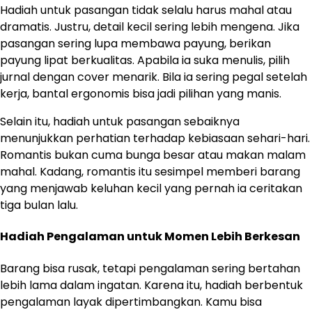
Hadiah untuk pasangan tidak selalu harus mahal atau
dramatis. Justru, detail kecil sering lebih mengena. Jika
pasangan sering lupa membawa payung, berikan
payung lipat berkualitas. Apabila ia suka menulis, pilih
jurnal dengan cover menarik. Bila ia sering pegal setelah
kerja, bantal ergonomis bisa jadi pilihan yang manis.
Selain itu, hadiah untuk pasangan sebaiknya
menunjukkan perhatian terhadap kebiasaan sehari-hari.
Romantis bukan cuma bunga besar atau makan malam
mahal. Kadang, romantis itu sesimpel memberi barang
yang menjawab keluhan kecil yang pernah ia ceritakan
tiga bulan lalu.
Hadiah Pengalaman untuk Momen Lebih Berkesan
Barang bisa rusak, tetapi pengalaman sering bertahan
lebih lama dalam ingatan. Karena itu, hadiah berbentuk
pengalaman layak dipertimbangkan. Kamu bisa