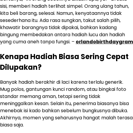
sisi, memberi hadiah terlihat simpel. Orang ulang tahun,
kita beli barang, selesai. Namun, kenyataannya tidak
sesederhana itu. Ada rasa sungkan, takut salah pilih,
khawatir barangnya tidak dipakai, bahkan kadang
bingung membedakan antara hadiah lucu dan hadiah
yang cuma aneh tanpa fungsi. –
orlandobirthdaygram
Kenapa Hadiah Biasa Sering Cepat
Dilupakan?
Banyak hadiah berakhir di laci karena terlalu generik.
Mug polos, gantungan kunci random, atau bingkai foto
standar memang aman, tetapi sering tidak
meninggalkan kesan. Selain itu, penerima biasanya bisa
menebak isi kado bahkan sebelum bungkusnya dibuka.
Akhirnya, momen yang seharusnya hangat malah terasa
biasa saja.