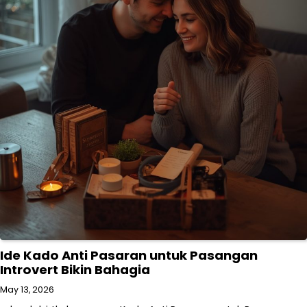
Ide Kado Anti Pasaran untuk Pasangan
Introvert Bikin Bahagia
May 13, 2026