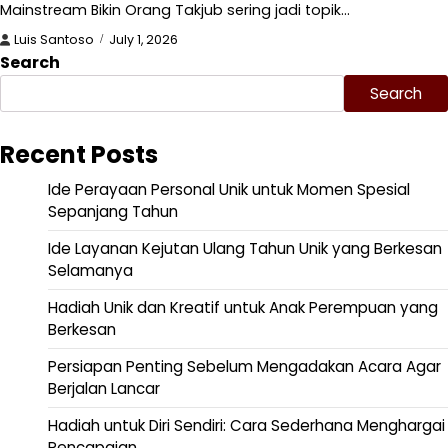
Mainstream Bikin Orang Takjub sering jadi topik…
Luis Santoso
July 1, 2026
Search
Search
Recent Posts
Ide Perayaan Personal Unik untuk Momen Spesial
Sepanjang Tahun
Ide Layanan Kejutan Ulang Tahun Unik yang Berkesan
Selamanya
Hadiah Unik dan Kreatif untuk Anak Perempuan yang
Berkesan
Persiapan Penting Sebelum Mengadakan Acara Agar
Berjalan Lancar
Hadiah untuk Diri Sendiri: Cara Sederhana Menghargai
Pencapaian