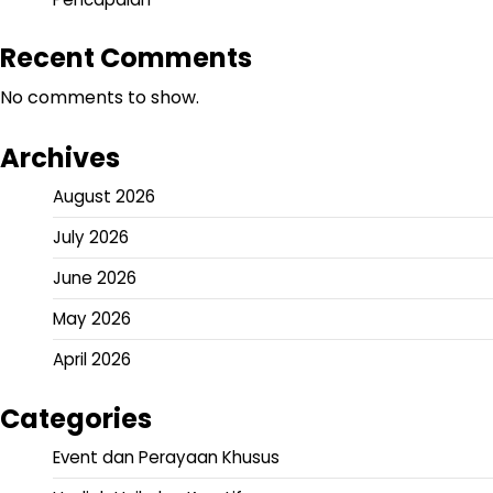
Recent Comments
No comments to show.
Archives
August 2026
July 2026
June 2026
May 2026
April 2026
Categories
Event dan Perayaan Khusus