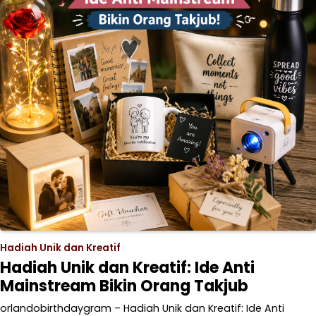
Hadiah Unik dan Kreatif
Hadiah Unik dan Kreatif: Ide Anti
Mainstream Bikin Orang Takjub
orlandobirthdaygram – Hadiah Unik dan Kreatif: Ide Anti