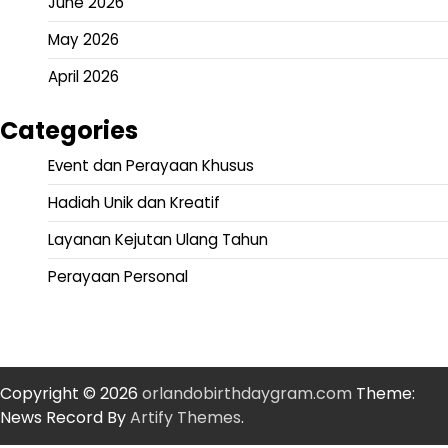
June 2026
May 2026
April 2026
Categories
Event dan Perayaan Khusus
Hadiah Unik dan Kreatif
Layanan Kejutan Ulang Tahun
Perayaan Personal
Copyright © 2026
orlandobirthdaygram.com
Theme:
News Record By
Artify Themes
.