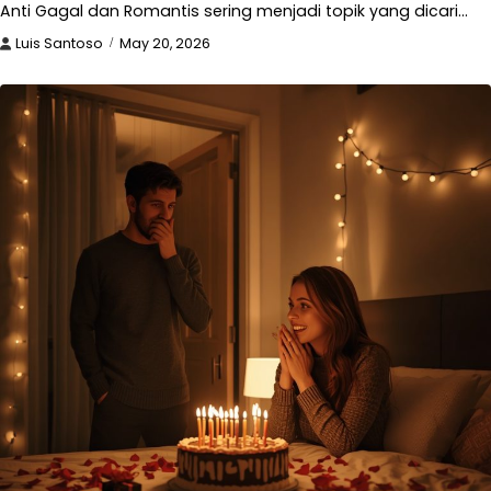
Anti Gagal dan Romantis sering menjadi topik yang dicari…
Luis Santoso
May 20, 2026