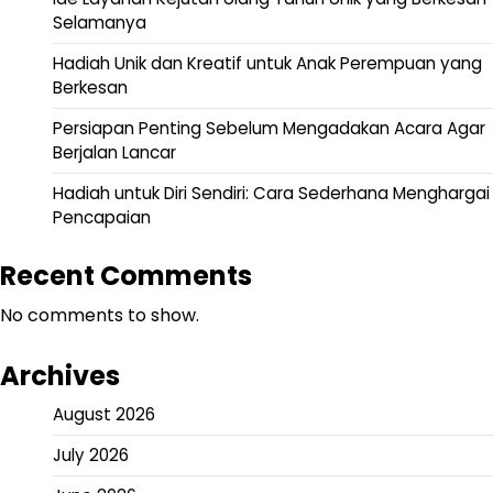
Selamanya
Hadiah Unik dan Kreatif untuk Anak Perempuan yang
Berkesan
Persiapan Penting Sebelum Mengadakan Acara Agar
Berjalan Lancar
Hadiah untuk Diri Sendiri: Cara Sederhana Menghargai
Pencapaian
Recent Comments
No comments to show.
Archives
August 2026
July 2026