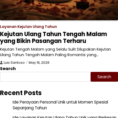
Layanan Kejutan Ulang Tahun
Kejutan Ulang Tahun Tengah Malam
yang Bikin Pasangan Terharu
Kejutan Tengah Malam yang Selalu Sulit Dilupakan Kejutan
Ulang Tahun Tengah Malam Paling Romantis yang…
Luis Santoso
May 16, 2026
Search
Search
Recent Posts
Ide Perayaan Personal Unik untuk Momen Spesial
Sepanjang Tahun
Ide Layanan Kejutan Ulang Tahun Unik yang Berkesan