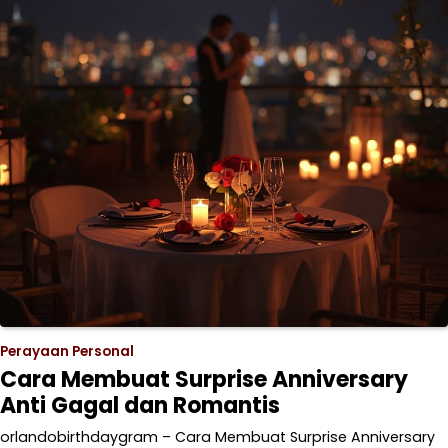
Perayaan Personal
Cara Membuat Surprise Anniversary
Anti Gagal dan Romantis
orlandobirthdaygram – Cara Membuat Surprise Anniversary