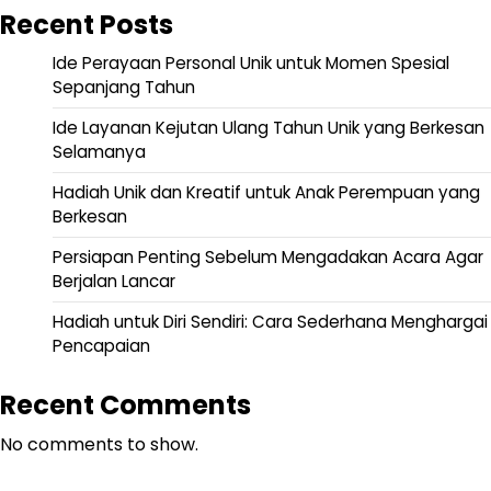
Recent Posts
Ide Perayaan Personal Unik untuk Momen Spesial
Sepanjang Tahun
Ide Layanan Kejutan Ulang Tahun Unik yang Berkesan
Selamanya
Hadiah Unik dan Kreatif untuk Anak Perempuan yang
Berkesan
Persiapan Penting Sebelum Mengadakan Acara Agar
Berjalan Lancar
Hadiah untuk Diri Sendiri: Cara Sederhana Menghargai
Pencapaian
Recent Comments
No comments to show.