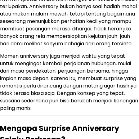
terlupakan. Anniversary bukan hanya soal hadiah mahal
atau makan malam mewah, tetapi tentang bagaimana
seseorang menunjukkan perhatian kecil yang mampu
membuat pasangan merasa dihargai. Tidak heran jika
banyak orang rela mempersiapkan kejutan jauh-jauh
hari demi melihat senyum bahagia dari orang tercinta.
Momen anniversary juga menjadi waktu yang tepat
untuk mengingat kembali perjalanan hubungan, mulai
dari masa pendekatan, perjuangan bersama, hingga
impian masa depan. Karena itu, membuat surprise yang
romantis perlu dirancang dengan matang agar hasilnya
tidak terasa biasa saja. Dengan konsep yang tepat,
suasana sederhana pun bisa berubah menjadi kenangan
paling manis.
Mengapa Surprise Anniversary