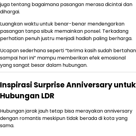
juga tentang bagaimana pasangan merasa dicintai dan
dihargai.
Luangkan waktu untuk benar-benar mendengarkan
pasangan tanpa sibuk memainkan ponsel. Terkadang
perhatian penuh justru menjadi hadiah paling berharga.
Ucapan sederhana seperti “terima kasih sudah bertahan
sampai hari ini” mampu memberikan efek emosional
yang sangat besar dalam hubungan.
Inspirasi Surprise Anniversary untuk
Hubungan LDR
Hubungan jarak jauh tetap bisa merayakan anniversary
dengan romantis meskipun tidak berada di kota yang
sama.