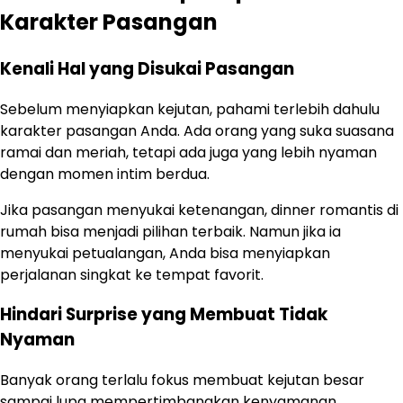
Karakter Pasangan
Kenali Hal yang Disukai Pasangan
Sebelum menyiapkan kejutan, pahami terlebih dahulu
karakter pasangan Anda. Ada orang yang suka suasana
ramai dan meriah, tetapi ada juga yang lebih nyaman
dengan momen intim berdua.
Jika pasangan menyukai ketenangan, dinner romantis di
rumah bisa menjadi pilihan terbaik. Namun jika ia
menyukai petualangan, Anda bisa menyiapkan
perjalanan singkat ke tempat favorit.
Hindari Surprise yang Membuat Tidak
Nyaman
Banyak orang terlalu fokus membuat kejutan besar
sampai lupa mempertimbangkan kenyamanan