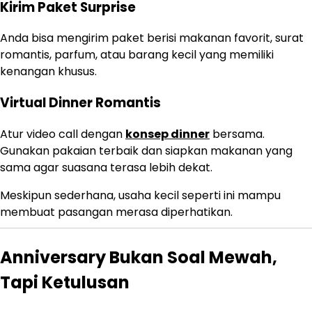
Kirim Paket Surprise
Anda bisa mengirim paket berisi makanan favorit, surat
romantis, parfum, atau barang kecil yang memiliki
kenangan khusus.
Virtual Dinner Romantis
Atur video call dengan
konsep dinner
bersama.
Gunakan pakaian terbaik dan siapkan makanan yang
sama agar suasana terasa lebih dekat.
Meskipun sederhana, usaha kecil seperti ini mampu
membuat pasangan merasa diperhatikan.
Anniversary Bukan Soal Mewah,
Tapi Ketulusan