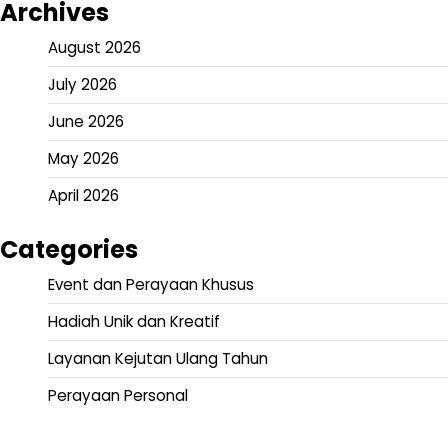
Archives
August 2026
July 2026
June 2026
May 2026
April 2026
Categories
Event dan Perayaan Khusus
Hadiah Unik dan Kreatif
Layanan Kejutan Ulang Tahun
Perayaan Personal