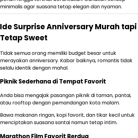
minimalis agar suasana tetap elegan dan nyaman.
Ide Surprise Anniversary Murah tapi
Tetap Sweet
Tidak semua orang memiliki budget besar untuk
merayakan anniversary. Kabar baiknya, romantis tidak
selalu identik dengan mahal.
Piknik Sederhana di Tempat Favorit
Anda bisa mengajak pasangan piknik di taman, pantai,
atau rooftop dengan pemandangan kota malam.
Bawa makanan ringan, kopi favorit, dan tikar kecil untuk
menciptakan suasana santai namun tetap intim.
Marathon Film Favorit Berdua