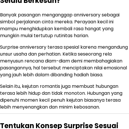
Selalu Berkesan?
Banyak pasangan menganggap anniversary sebagai
simbol perjalanan cinta mereka. Perayaan kecil ini
mampu menghidupkan kembali rasa hangat yang
mungkin mulai tertutup rutinitas harian.
Surprise anniversary terasa spesial karena mengandung
unsur usaha dan perhatian. Ketika seseorang rela
menyusun rencana diam-diam demi membahagiakan
pasangannya, hal tersebut menciptakan nilai emosional
yang jauh lebih dalam dibanding hadiah biasa.
Selain itu, kejutan romantis juga membuat hubungan
terasa lebih hidup dan tidak monoton. Hubungan yang
dipenuhi momen kecil penuh kejutan biasanya terasa
lebih menyenangkan dan minim kebosanan.
Tentukan Konsep Surprise Sesuai