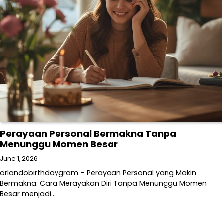
Perayaan Personal Bermakna Tanpa
Menunggu Momen Besar
June 1, 2026
orlandobirthdaygram – Perayaan Personal yang Makin
Bermakna: Cara Merayakan Diri Tanpa Menunggu Momen
Besar menjadi…