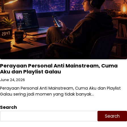
Perayaan Personal Anti Mainstream, Cuma
Aku dan Playlist Galau
June 24, 2026
Perayaan Personal Anti Mainstream, Cuma Aku dan Playlist
Galau sering jadi momen yang tidak banyak…
Search
Search