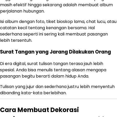
masih efektif hingga sekarang adalah membuat album
perjalanan hubungan.
Isi album dengan foto, tiket bioskop lama, chat lucu, atau
catatan kecil tentang kenangan bersama. Hal
sederhana seperti ini sering kali membuat pasangan
lebih tersentuh.
Surat Tangan yang Jarang Dilakukan Orang
Di era digital, surat tulisan tangan terasa jauh lebih
spesial. Anda bisa menulis tentang alasan mengapa
pasangan begitu berarti dalam hidup Anda.
Tulisan yang jujur dan sederhana justru lebih menyentuh
dibanding kata-kata berlebihan.
Cara Membuat Dekorasi