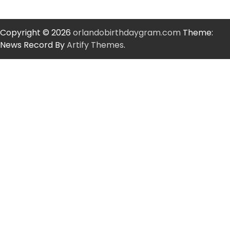
Copyright © 2026
orlandobirthdaygram.com
Theme:
News Record By
Artify Themes
.