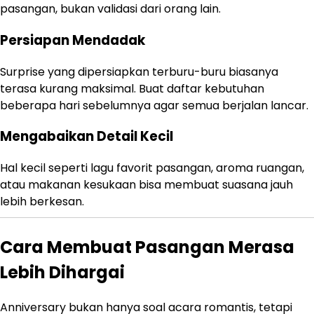
pasangan, bukan validasi dari orang lain.
Persiapan Mendadak
Surprise yang dipersiapkan terburu-buru biasanya
terasa kurang maksimal. Buat daftar kebutuhan
beberapa hari sebelumnya agar semua berjalan lancar.
Mengabaikan Detail Kecil
Hal kecil seperti lagu favorit pasangan, aroma ruangan,
atau makanan kesukaan bisa membuat suasana jauh
lebih berkesan.
Cara Membuat Pasangan Merasa
Lebih Dihargai
Anniversary bukan hanya soal acara romantis, tetapi