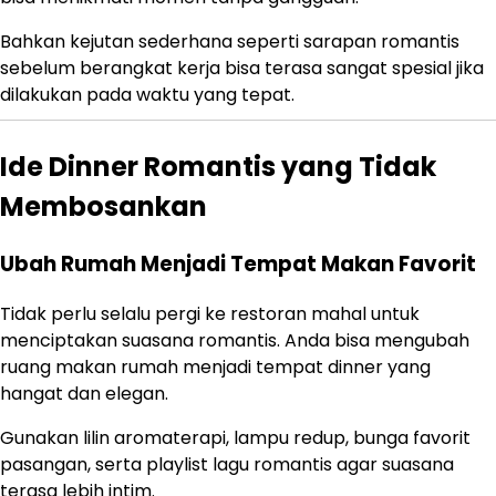
Bahkan kejutan sederhana seperti sarapan romantis
sebelum berangkat kerja bisa terasa sangat spesial jika
dilakukan pada waktu yang tepat.
Ide Dinner Romantis yang Tidak
Membosankan
Ubah Rumah Menjadi Tempat Makan Favorit
Tidak perlu selalu pergi ke restoran mahal untuk
menciptakan suasana romantis. Anda bisa mengubah
ruang makan rumah menjadi tempat dinner yang
hangat dan elegan.
Gunakan lilin aromaterapi, lampu redup, bunga favorit
pasangan, serta playlist lagu romantis agar suasana
terasa lebih intim.