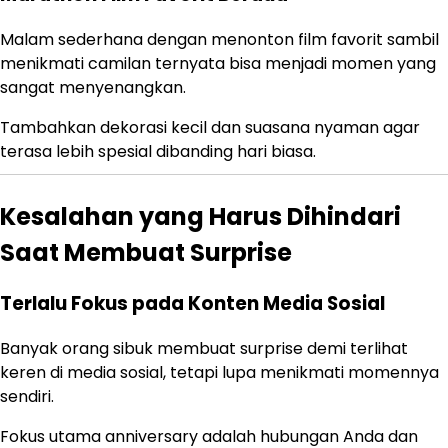
Malam sederhana dengan menonton film favorit sambil
menikmati camilan ternyata bisa menjadi momen yang
sangat menyenangkan.
Tambahkan dekorasi kecil dan suasana nyaman agar
terasa lebih spesial dibanding hari biasa.
Kesalahan yang Harus Dihindari
Saat Membuat Surprise
Terlalu Fokus pada Konten Media Sosial
Banyak orang sibuk membuat surprise demi terlihat
keren di media sosial, tetapi lupa menikmati momennya
sendiri.
Fokus utama anniversary adalah hubungan Anda dan