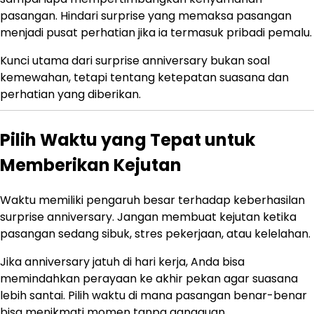
pasangan. Hindari surprise yang memaksa pasangan
menjadi pusat perhatian jika ia termasuk pribadi pemalu.
Kunci utama dari surprise anniversary bukan soal
kemewahan, tetapi tentang ketepatan suasana dan
perhatian yang diberikan.
Pilih Waktu yang Tepat untuk
Memberikan Kejutan
Waktu memiliki pengaruh besar terhadap keberhasilan
surprise anniversary. Jangan membuat kejutan ketika
pasangan sedang sibuk, stres pekerjaan, atau kelelahan.
Jika anniversary jatuh di hari kerja, Anda bisa
memindahkan perayaan ke akhir pekan agar suasana
lebih santai. Pilih waktu di mana pasangan benar-benar
bisa menikmati momen tanpa gangguan.