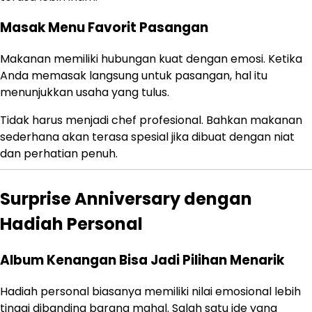
Masak Menu Favorit Pasangan
Makanan memiliki hubungan kuat dengan emosi. Ketika
Anda memasak langsung untuk pasangan, hal itu
menunjukkan usaha yang tulus.
Tidak harus menjadi chef profesional. Bahkan makanan
sederhana akan terasa spesial jika dibuat dengan niat
dan perhatian penuh.
Surprise Anniversary dengan
Hadiah Personal
Album Kenangan Bisa Jadi Pilihan Menarik
Hadiah personal biasanya memiliki nilai emosional lebih
tinggi dibanding barang mahal. Salah satu ide yang