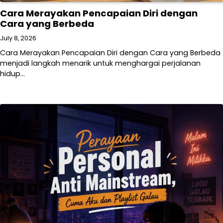
Cara Merayakan Pencapaian Diri dengan
Cara yang Berbeda
July 8, 2026
Cara Merayakan Pencapaian Diri dengan Cara yang Berbeda
menjadi langkah menarik untuk menghargai perjalanan
hidup…