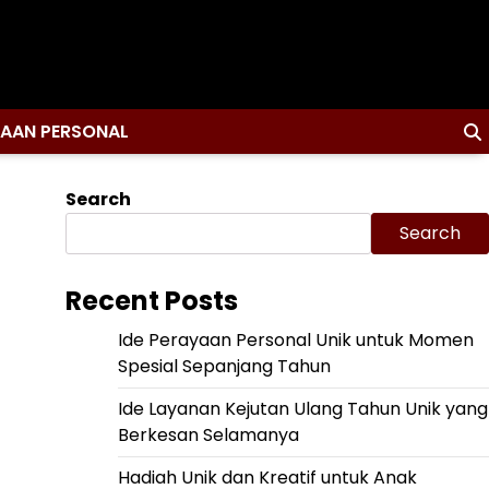
YAAN PERSONAL
Search
Search
Recent Posts
Ide Perayaan Personal Unik untuk Momen
Spesial Sepanjang Tahun
Ide Layanan Kejutan Ulang Tahun Unik yang
Berkesan Selamanya
Hadiah Unik dan Kreatif untuk Anak