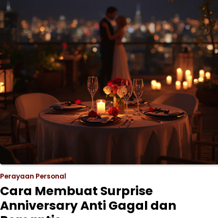
Perayaan Personal
Cara Membuat Surprise
Anniversary Anti Gagal dan