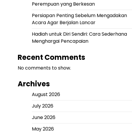
Perempuan yang Berkesan
Persiapan Penting Sebelum Mengadakan
Acara Agar Berjalan Lancar
Hadiah untuk Diri Sendiri: Cara Sederhana
Menghargai Pencapaian
Recent Comments
No comments to show.
Archives
August 2026
July 2026
June 2026
May 2026