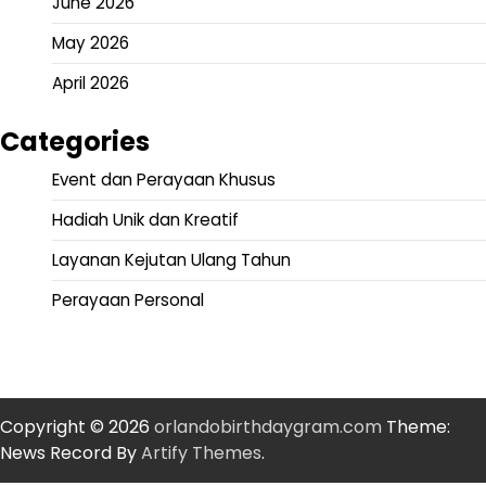
June 2026
May 2026
April 2026
Categories
Event dan Perayaan Khusus
Hadiah Unik dan Kreatif
Layanan Kejutan Ulang Tahun
Perayaan Personal
Copyright © 2026
orlandobirthdaygram.com
Theme:
News Record By
Artify Themes
.