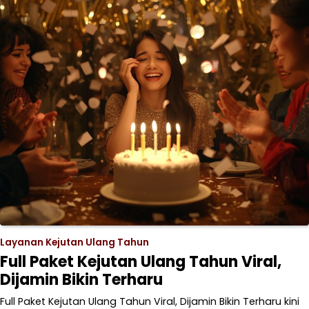
Layanan Kejutan Ulang Tahun
Full Paket Kejutan Ulang Tahun Viral,
Dijamin Bikin Terharu
Full Paket Kejutan Ulang Tahun Viral, Dijamin Bikin Terharu kini