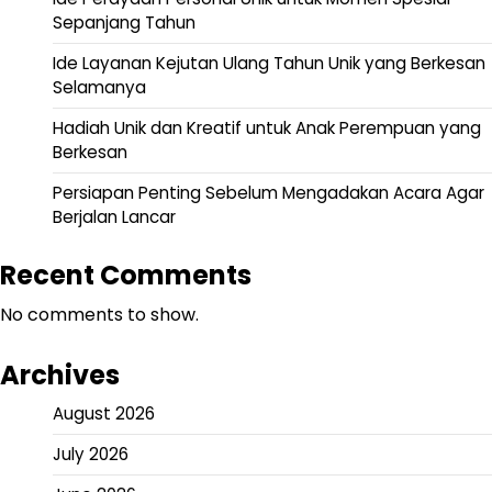
Sepanjang Tahun
Ide Layanan Kejutan Ulang Tahun Unik yang Berkesan
Selamanya
Hadiah Unik dan Kreatif untuk Anak Perempuan yang
Berkesan
Persiapan Penting Sebelum Mengadakan Acara Agar
Berjalan Lancar
Recent Comments
No comments to show.
Archives
August 2026
July 2026