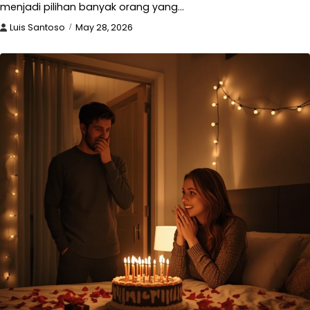
menjadi pilihan banyak orang yang…
Luis Santoso
May 28, 2026