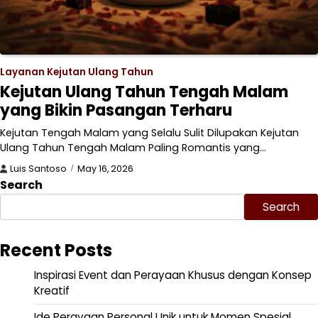
Layanan Kejutan Ulang Tahun
Kejutan Ulang Tahun Tengah Malam
yang Bikin Pasangan Terharu
Kejutan Tengah Malam yang Selalu Sulit Dilupakan Kejutan
Ulang Tahun Tengah Malam Paling Romantis yang…
Luis Santoso
May 16, 2026
Search
Search
Recent Posts
Inspirasi Event dan Perayaan Khusus dengan Konsep
Kreatif
Ide Perayaan Personal Unik untuk Momen Spesial