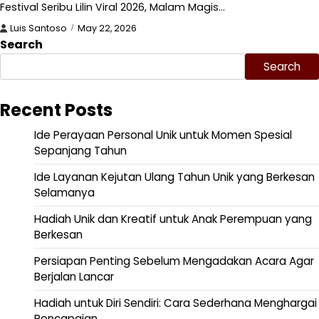
Festival Seribu Lilin Viral 2026, Malam Magis…
Luis Santoso
May 22, 2026
Search
Search
Recent Posts
Ide Perayaan Personal Unik untuk Momen Spesial
Sepanjang Tahun
Ide Layanan Kejutan Ulang Tahun Unik yang Berkesan
Selamanya
Hadiah Unik dan Kreatif untuk Anak Perempuan yang
Berkesan
Persiapan Penting Sebelum Mengadakan Acara Agar
Berjalan Lancar
Hadiah untuk Diri Sendiri: Cara Sederhana Menghargai
Pencapaian