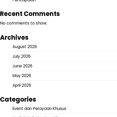
Recent Comments
No comments to show.
Archives
August 2026
July 2026
June 2026
May 2026
April 2026
Categories
Event dan Perayaan Khusus