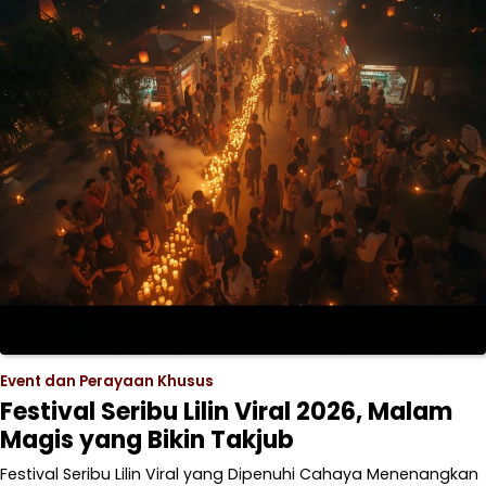
Event dan Perayaan Khusus
Festival Seribu Lilin Viral 2026, Malam
Magis yang Bikin Takjub
Festival Seribu Lilin Viral yang Dipenuhi Cahaya Menenangkan