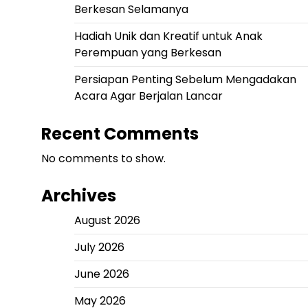
Berkesan Selamanya
Hadiah Unik dan Kreatif untuk Anak
Perempuan yang Berkesan
Persiapan Penting Sebelum Mengadakan
Acara Agar Berjalan Lancar
Recent Comments
No comments to show.
Archives
August 2026
July 2026
June 2026
May 2026