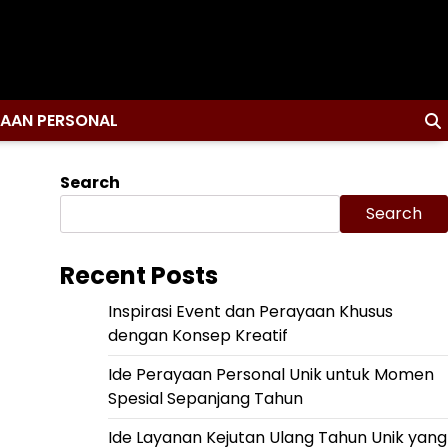
YAAN PERSONAL
Search
Search
Recent Posts
Inspirasi Event dan Perayaan Khusus
dengan Konsep Kreatif
Ide Perayaan Personal Unik untuk Momen
Spesial Sepanjang Tahun
Ide Layanan Kejutan Ulang Tahun Unik yang