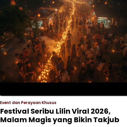
Event dan Perayaan Khusus
Festival Seribu Lilin Viral 2026,
Malam Magis yang Bikin Takjub