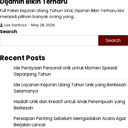
Dijamin Bikin Terharu
Full Paket Kejutan Ulang Tahun Viral, Dijamin Bikin Terharu kini
menjadi pilihan banyak orang yang…
Luis Santoso
May 28, 2026
Search
Search
Recent Posts
Ide Perayaan Personal Unik untuk Momen Spesial
Sepanjang Tahun
Ide Layanan Kejutan Ulang Tahun Unik yang Berkesan
Selamanya
Hadiah Unik dan Kreatif untuk Anak Perempuan yang
Berkesan
Persiapan Penting Sebelum Mengadakan Acara Agar
Berjalan Lancar