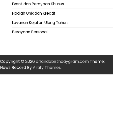
Event dan Perayaan Khusus
Hadiah Unik dan Kreatif
Layanan Kejutan Ulang Tahun
Perayaan Personal
Copyright © 2026
orlandobirthdaygram.com
Theme:
News Record By
Artify Themes
.