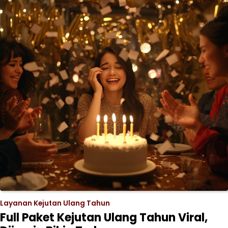
Layanan Kejutan Ulang Tahun
Full Paket Kejutan Ulang Tahun Viral,