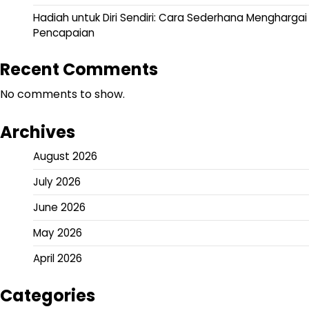
Hadiah untuk Diri Sendiri: Cara Sederhana Menghargai
Pencapaian
Recent Comments
No comments to show.
Archives
August 2026
July 2026
June 2026
May 2026
April 2026
Categories