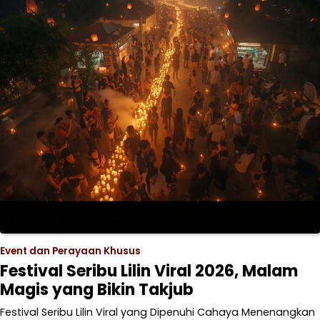
Event dan Perayaan Khusus
Festival Seribu Lilin Viral 2026, Malam
Magis yang Bikin Takjub
Festival Seribu Lilin Viral yang Dipenuhi Cahaya Menenangkan