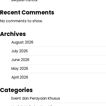
Recent Comments
No comments to show.
Archives
August 2026
July 2026
June 2026
May 2026
April 2026
Categories
Event dan Perayaan Khusus