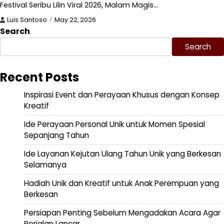
Festival Seribu Lilin Viral 2026, Malam Magis…
Luis Santoso
May 22, 2026
Search
Search
Recent Posts
Inspirasi Event dan Perayaan Khusus dengan Konsep
Kreatif
Ide Perayaan Personal Unik untuk Momen Spesial
Sepanjang Tahun
Ide Layanan Kejutan Ulang Tahun Unik yang Berkesan
Selamanya
Hadiah Unik dan Kreatif untuk Anak Perempuan yang
Berkesan
Persiapan Penting Sebelum Mengadakan Acara Agar
Berjalan Lancar