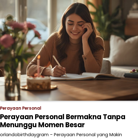
Perayaan Personal
Perayaan Personal Bermakna Tanpa
Menunggu Momen Besar
orlandobirthdaygram – Perayaan Personal yang Makin