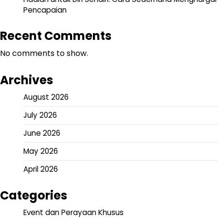
Pencapaian
Recent Comments
No comments to show.
Archives
August 2026
July 2026
June 2026
May 2026
April 2026
Categories
Event dan Perayaan Khusus