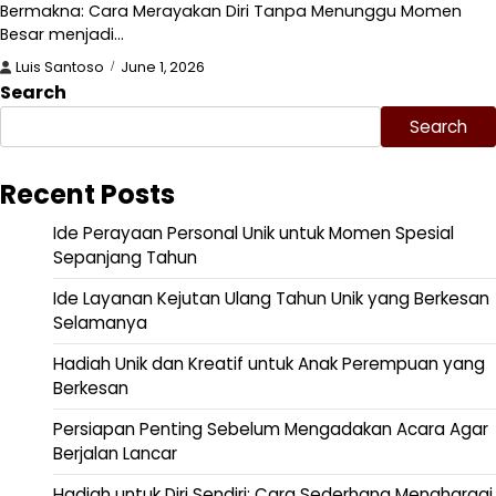
Bermakna: Cara Merayakan Diri Tanpa Menunggu Momen
Besar menjadi…
Luis Santoso
June 1, 2026
Search
Search
Recent Posts
Ide Perayaan Personal Unik untuk Momen Spesial
Sepanjang Tahun
Ide Layanan Kejutan Ulang Tahun Unik yang Berkesan
Selamanya
Hadiah Unik dan Kreatif untuk Anak Perempuan yang
Berkesan
Persiapan Penting Sebelum Mengadakan Acara Agar
Berjalan Lancar
Hadiah untuk Diri Sendiri: Cara Sederhana Menghargai