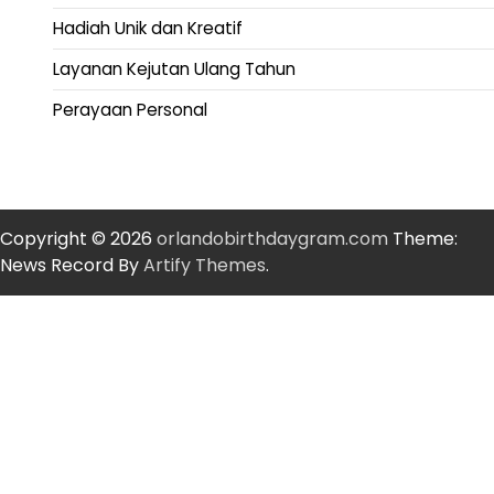
Hadiah Unik dan Kreatif
Layanan Kejutan Ulang Tahun
Perayaan Personal
Copyright © 2026
orlandobirthdaygram.com
Theme:
News Record By
Artify Themes
.