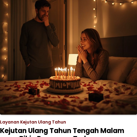
Layanan Kejutan Ulang Tahun
Kejutan Ulang Tahun Tengah Malam