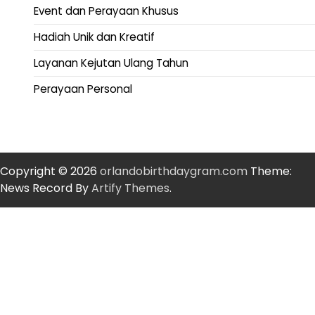
Event dan Perayaan Khusus
Hadiah Unik dan Kreatif
Layanan Kejutan Ulang Tahun
Perayaan Personal
Copyright © 2026
orlandobirthdaygram.com
Theme:
News Record By
Artify Themes
.