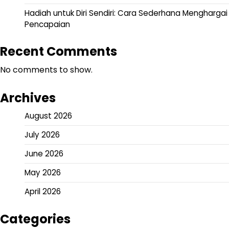
Hadiah untuk Diri Sendiri: Cara Sederhana Menghargai
Pencapaian
Recent Comments
No comments to show.
Archives
August 2026
July 2026
June 2026
May 2026
April 2026
Categories