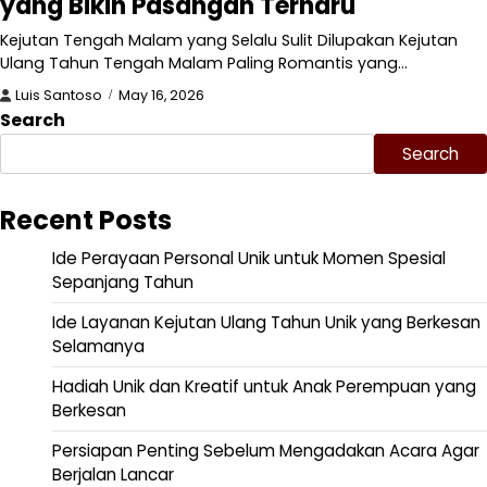
yang Bikin Pasangan Terharu
Kejutan Tengah Malam yang Selalu Sulit Dilupakan Kejutan
Ulang Tahun Tengah Malam Paling Romantis yang…
Luis Santoso
May 16, 2026
Search
Search
Recent Posts
Ide Perayaan Personal Unik untuk Momen Spesial
Sepanjang Tahun
Ide Layanan Kejutan Ulang Tahun Unik yang Berkesan
Selamanya
Hadiah Unik dan Kreatif untuk Anak Perempuan yang
Berkesan
Persiapan Penting Sebelum Mengadakan Acara Agar
Berjalan Lancar