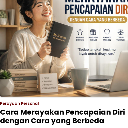
Perayaan Personal
Cara Merayakan Pencapaian Diri
dengan Cara yang Berbeda