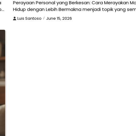
a
Perayaan Personal yang Berkesan: Cara Merayakan 
p…
Hidup dengan Lebih Bermakna menjadi topik yang se
Luis Santoso
June 15, 2026