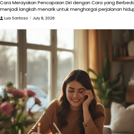
Cara Merayakan Pencapaian Diri dengan Cara yang Berbed
menjadi langkah menarik untuk menghargai perjalanan hidu
Luis Santoso
July 8, 2026