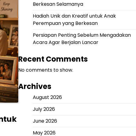
Berkesan Selamanya
Hadiah Unik dan Kreatif untuk Anak
Perempuan yang Berkesan
Persiapan Penting Sebelum Mengadakan
Acara Agar Berjalan Lancar
Recent Comments
No comments to show.
Archives
August 2026
July 2026
ntuk
June 2026
May 2026