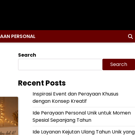
YAAN PERSONAL
Search
Search
Recent Posts
Inspirasi Event dan Perayaan Khusus
dengan Konsep Kreatif
Ide Perayaan Personal Unik untuk Momen
Spesial Sepanjang Tahun
Ide Layanan Kejutan Ulang Tahun Unik yang