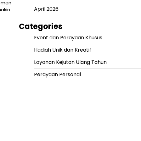
Momen
April 2026
makin…
Categories
Event dan Perayaan Khusus
Hadiah Unik dan Kreatif
Layanan Kejutan Ulang Tahun
Perayaan Personal