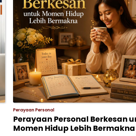
Perayaan Personal
Perayaan Personal Berkesan u
Momen Hidup Lebih Bermakna