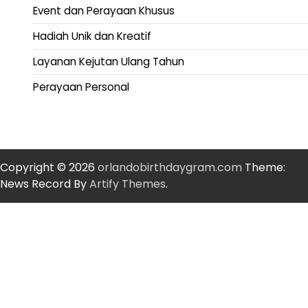
Event dan Perayaan Khusus
Hadiah Unik dan Kreatif
Layanan Kejutan Ulang Tahun
Perayaan Personal
Copyright © 2026
orlandobirthdaygram.com
Theme:
News Record By
Artify Themes
.