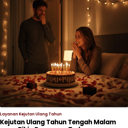
Layanan Kejutan Ulang Tahun
Kejutan Ulang Tahun Tengah Malam