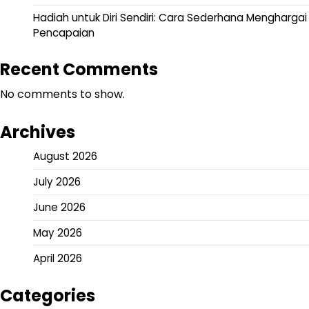
Hadiah untuk Diri Sendiri: Cara Sederhana Menghargai
Pencapaian
Recent Comments
No comments to show.
Archives
August 2026
July 2026
June 2026
May 2026
April 2026
Categories