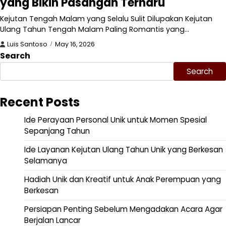
yang Bikin Pasangan Terharu
Kejutan Tengah Malam yang Selalu Sulit Dilupakan Kejutan
Ulang Tahun Tengah Malam Paling Romantis yang…
Luis Santoso
May 16, 2026
Search
Search
Recent Posts
Ide Perayaan Personal Unik untuk Momen Spesial
Sepanjang Tahun
Ide Layanan Kejutan Ulang Tahun Unik yang Berkesan
Selamanya
Hadiah Unik dan Kreatif untuk Anak Perempuan yang
Berkesan
Persiapan Penting Sebelum Mengadakan Acara Agar
Berjalan Lancar