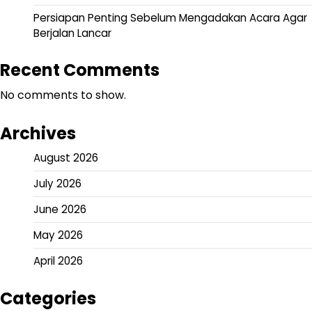
Persiapan Penting Sebelum Mengadakan Acara Agar
Berjalan Lancar
Recent Comments
No comments to show.
Archives
August 2026
July 2026
June 2026
May 2026
April 2026
Categories