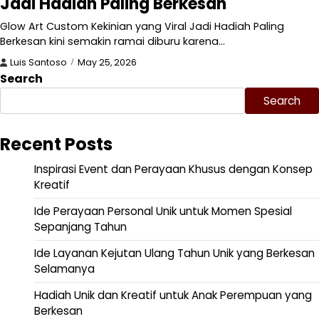
Jadi Hadiah Paling Berkesan
Glow Art Custom Kekinian yang Viral Jadi Hadiah Paling
Berkesan kini semakin ramai diburu karena…
Luis Santoso
May 25, 2026
Search
Search
Recent Posts
Inspirasi Event dan Perayaan Khusus dengan Konsep
Kreatif
Ide Perayaan Personal Unik untuk Momen Spesial
Sepanjang Tahun
Ide Layanan Kejutan Ulang Tahun Unik yang Berkesan
Selamanya
Hadiah Unik dan Kreatif untuk Anak Perempuan yang
Berkesan