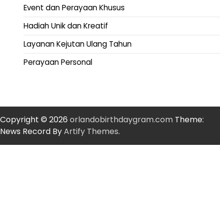
Event dan Perayaan Khusus
Hadiah Unik dan Kreatif
Layanan Kejutan Ulang Tahun
Perayaan Personal
Copyright © 2026
orlandobirthdaygram.com
Theme:
News Record By
Artify Themes
.