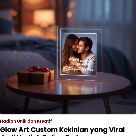
Hadiah Unik dan Kreatif
Glow Art Custom Kekinian yang Viral