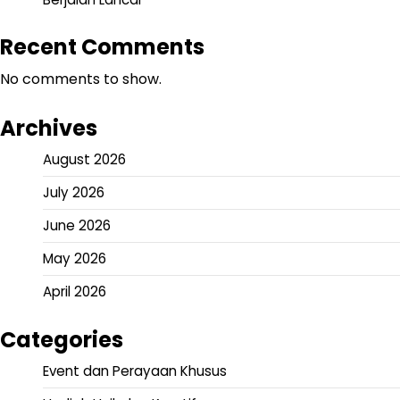
Recent Comments
No comments to show.
Archives
August 2026
July 2026
June 2026
May 2026
April 2026
Categories
Event dan Perayaan Khusus