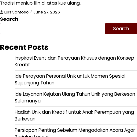
Tradisi meniup lilin di atas kue ulang…
Luis Santoso
June 27, 2026
Search
Search
Recent Posts
Inspirasi Event dan Perayaan Khusus dengan Konsep
Kreatif
Ide Perayaan Personal Unik untuk Momen Spesial
Sepanjang Tahun
Ide Layanan Kejutan Ulang Tahun Unik yang Berkesan
Selamanya
Hadiah Unik dan Kreatif untuk Anak Perempuan yang
Berkesan
Persiapan Penting Sebelum Mengadakan Acara Agar
Berjalan Lancar