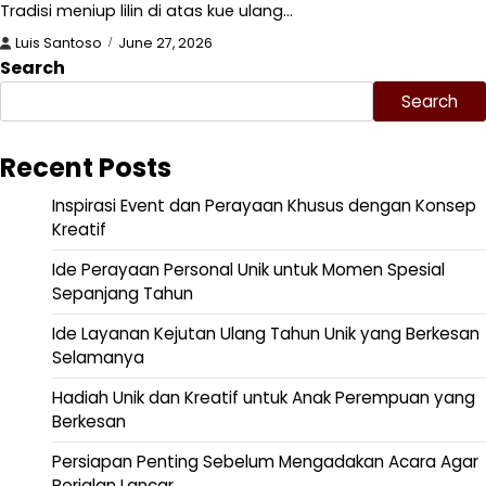
Tradisi meniup lilin di atas kue ulang…
Luis Santoso
June 27, 2026
Search
Search
Recent Posts
Inspirasi Event dan Perayaan Khusus dengan Konsep
Kreatif
Ide Perayaan Personal Unik untuk Momen Spesial
Sepanjang Tahun
Ide Layanan Kejutan Ulang Tahun Unik yang Berkesan
Selamanya
Hadiah Unik dan Kreatif untuk Anak Perempuan yang
Berkesan
Persiapan Penting Sebelum Mengadakan Acara Agar
Berjalan Lancar