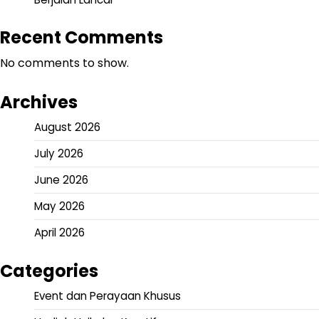
Recent Comments
No comments to show.
Archives
August 2026
July 2026
June 2026
May 2026
April 2026
Categories
Event dan Perayaan Khusus