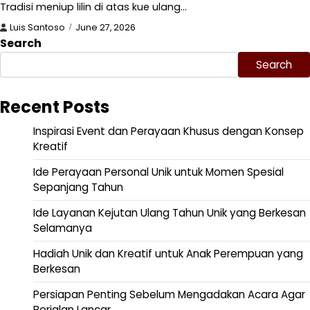
Tradisi meniup lilin di atas kue ulang…
Luis Santoso
June 27, 2026
Search
Search
Recent Posts
Inspirasi Event dan Perayaan Khusus dengan Konsep
Kreatif
Ide Perayaan Personal Unik untuk Momen Spesial
Sepanjang Tahun
Ide Layanan Kejutan Ulang Tahun Unik yang Berkesan
Selamanya
Hadiah Unik dan Kreatif untuk Anak Perempuan yang
Berkesan
Persiapan Penting Sebelum Mengadakan Acara Agar
Berjalan Lancar