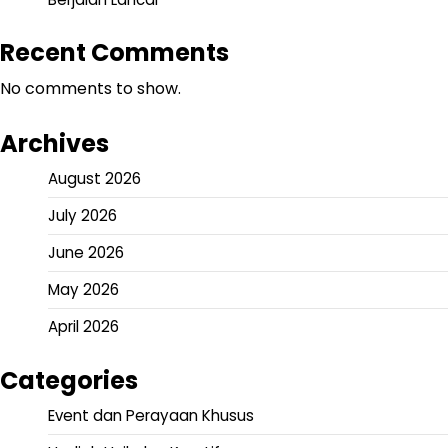
Recent Comments
No comments to show.
Archives
August 2026
July 2026
June 2026
May 2026
April 2026
Categories
Event dan Perayaan Khusus