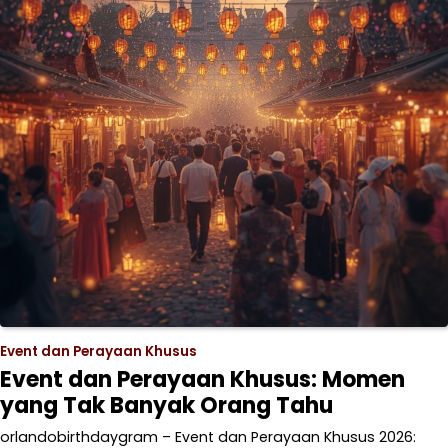
Event dan Perayaan Khusus
Event dan Perayaan Khusus: Momen
yang Tak Banyak Orang Tahu
orlandobirthdaygram – Event dan Perayaan Khusus 2026: