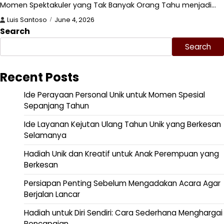
Momen Spektakuler yang Tak Banyak Orang Tahu menjadi…
Luis Santoso
June 4, 2026
Search
Search
Recent Posts
Ide Perayaan Personal Unik untuk Momen Spesial
Sepanjang Tahun
Ide Layanan Kejutan Ulang Tahun Unik yang Berkesan
Selamanya
Hadiah Unik dan Kreatif untuk Anak Perempuan yang
Berkesan
Persiapan Penting Sebelum Mengadakan Acara Agar
Berjalan Lancar
Hadiah untuk Diri Sendiri: Cara Sederhana Menghargai
Pencapaian