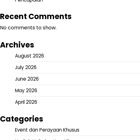
Recent Comments
No comments to show.
Archives
August 2026
July 2026
June 2026
May 2026
April 2026
Categories
Event dan Perayaan Khusus