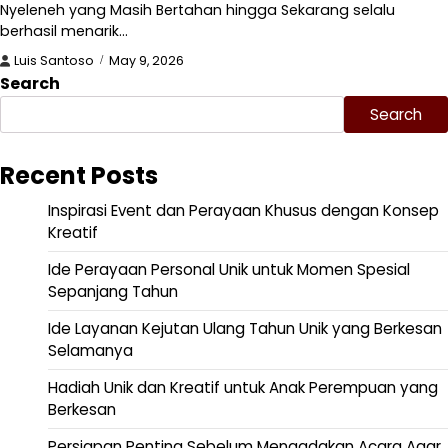
Nyeleneh yang Masih Bertahan hingga Sekarang selalu
berhasil menarik…
Luis Santoso
May 9, 2026
Search
Search
Recent Posts
Inspirasi Event dan Perayaan Khusus dengan Konsep
Kreatif
Ide Perayaan Personal Unik untuk Momen Spesial
Sepanjang Tahun
Ide Layanan Kejutan Ulang Tahun Unik yang Berkesan
Selamanya
Hadiah Unik dan Kreatif untuk Anak Perempuan yang
Berkesan
Persiapan Penting Sebelum Mengadakan Acara Agar