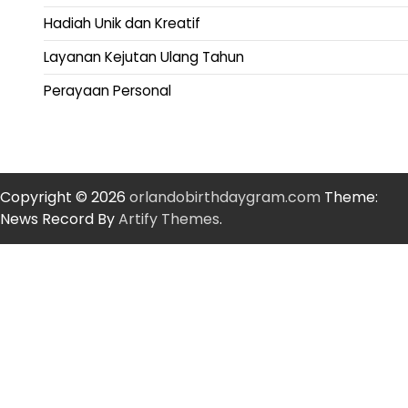
Hadiah Unik dan Kreatif
Layanan Kejutan Ulang Tahun
Perayaan Personal
Copyright © 2026
orlandobirthdaygram.com
Theme:
News Record By
Artify Themes
.