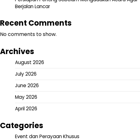
Berjalan Lancar
Recent Comments
No comments to show.
Archives
August 2026
July 2026
June 2026
May 2026
April 2026
Categories
Event dan Perayaan Khusus