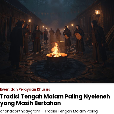
Event dan Perayaan Khusus
Tradisi Tengah Malam Paling Nyeleneh
yang Masih Bertahan
orlandobirthdaygram – Tradisi Tengah Malam Paling