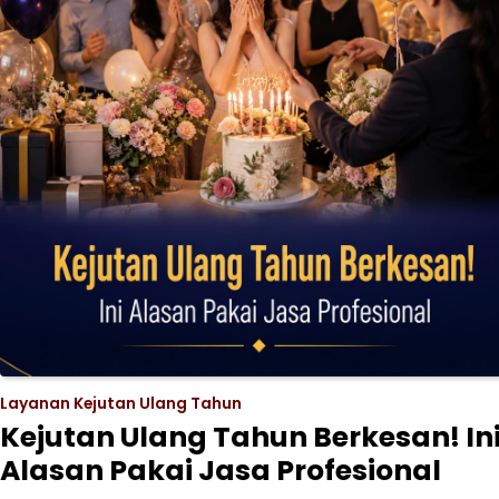
Layanan Kejutan Ulang Tahun
Kejutan Ulang Tahun Berkesan! In
Alasan Pakai Jasa Profesional