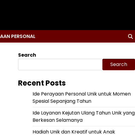
YAAN PERSONAL
Search
Search
Recent Posts
Ide Perayaan Personal Unik untuk Momen
Spesial Sepanjang Tahun
Ide Layanan Kejutan Ulang Tahun Unik yang
Berkesan Selamanya
Hadiah Unik dan Kreatif untuk Anak