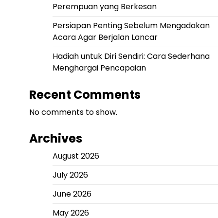
Perempuan yang Berkesan
Persiapan Penting Sebelum Mengadakan
Acara Agar Berjalan Lancar
Hadiah untuk Diri Sendiri: Cara Sederhana
Menghargai Pencapaian
Recent Comments
No comments to show.
Archives
August 2026
July 2026
June 2026
May 2026