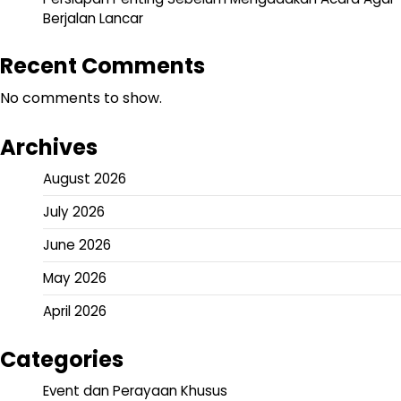
Berjalan Lancar
Recent Comments
No comments to show.
Archives
August 2026
July 2026
June 2026
May 2026
April 2026
Categories
Event dan Perayaan Khusus