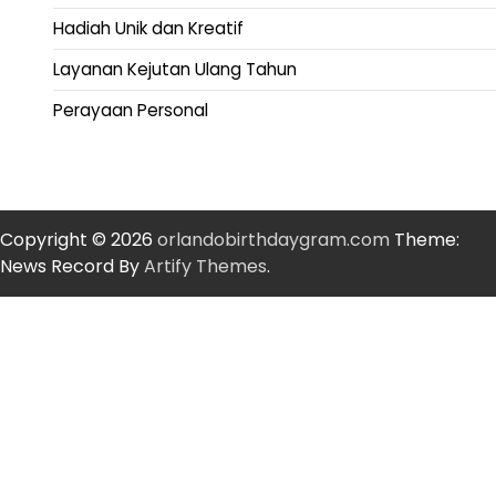
Hadiah Unik dan Kreatif
Layanan Kejutan Ulang Tahun
Perayaan Personal
Copyright © 2026
orlandobirthdaygram.com
Theme:
News Record By
Artify Themes
.