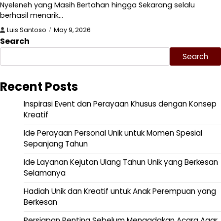
Nyeleneh yang Masih Bertahan hingga Sekarang selalu
berhasil menarik…
Luis Santoso
May 9, 2026
Search
Search
Recent Posts
Inspirasi Event dan Perayaan Khusus dengan Konsep
Kreatif
Ide Perayaan Personal Unik untuk Momen Spesial
Sepanjang Tahun
Ide Layanan Kejutan Ulang Tahun Unik yang Berkesan
Selamanya
Hadiah Unik dan Kreatif untuk Anak Perempuan yang
Berkesan
Persiapan Penting Sebelum Mengadakan Acara Agar