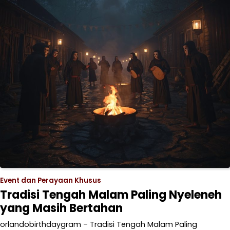
Event dan Perayaan Khusus
Tradisi Tengah Malam Paling Nyeleneh
yang Masih Bertahan
orlandobirthdaygram – Tradisi Tengah Malam Paling