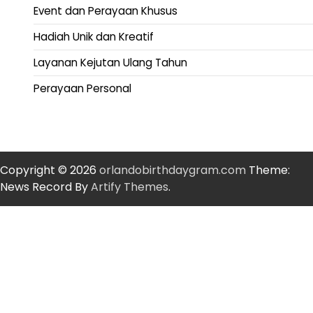
Event dan Perayaan Khusus
Hadiah Unik dan Kreatif
Layanan Kejutan Ulang Tahun
Perayaan Personal
Copyright © 2026
orlandobirthdaygram.com
Theme:
News Record By
Artify Themes
.