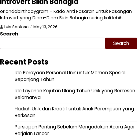
Introvert Bikin Bahagia
orlandobirthdaygram – Kado Anti Pasaran untuk Pasangan
Introvert yang Diam-Diam Bikin Bahagia sering kali lebih…
Luis Santoso
May 13, 2026
Search
Search
Recent Posts
Ide Perayaan Personal Unik untuk Momen Spesial
Sepanjang Tahun
Ide Layanan Kejutan Ulang Tahun Unik yang Berkesan
Selamanya
Hadiah Unik dan Kreatif untuk Anak Perempuan yang
Berkesan
Persiapan Penting Sebelum Mengadakan Acara Agar
Berjalan Lancar