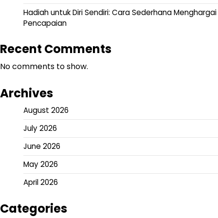
Hadiah untuk Diri Sendiri: Cara Sederhana Menghargai
Pencapaian
Recent Comments
No comments to show.
Archives
August 2026
July 2026
June 2026
May 2026
April 2026
Categories