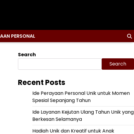
YAAN PERSONAL
Search
Search
Recent Posts
Ide Perayaan Personal Unik untuk Momen
Spesial Sepanjang Tahun
Ide Layanan Kejutan Ulang Tahun Unik yang
Berkesan Selamanya
Hadiah Unik dan Kreatif untuk Anak