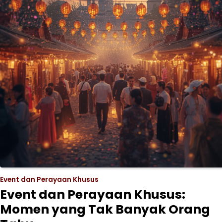
Event dan Perayaan Khusus
Event dan Perayaan Khusus:
Momen yang Tak Banyak Orang