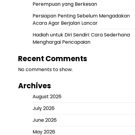
Perempuan yang Berkesan
Persiapan Penting Sebelum Mengadakan
Acara Agar Berjalan Lancar
Hadiah untuk Diri Sendiri: Cara Sederhana
Menghargai Pencapaian
Recent Comments
No comments to show.
Archives
August 2026
July 2026
June 2026
May 2026